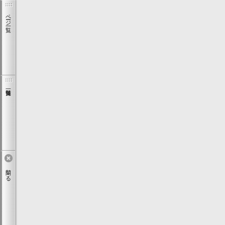
ページ一覧
閉じる