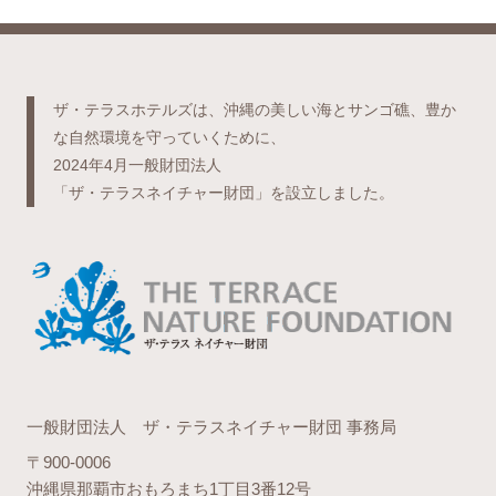
ザ・テラスホテルズは、沖縄の美しい海とサンゴ礁、豊か
な自然環境を守っていくために、
2024年4月一般財団法人
「ザ・テラスネイチャー財団」を設立しました。
一般財団法人 ザ・テラスネイチャー財団 事務局
〒900-0006
沖縄県那覇市おもろまち1丁目3番12号