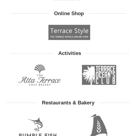
Online Shop
Activities
Restaurants & Bakery