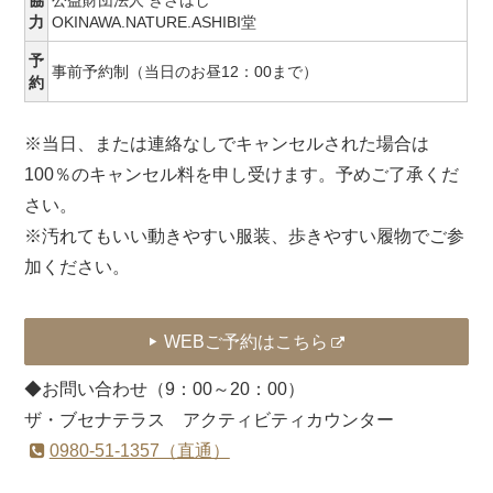
力
OKINAWA.NATURE.ASHIBI堂
予
事前予約制（当日のお昼12：00まで）
約
※当日、または連絡なしでキャンセルされた場合は
100％のキャンセル料を申し受けます。予めご了承くだ
さい。
※汚れてもいい動きやすい服装、歩きやすい履物でご参
加ください。
WEBご予約はこちら
◆お問い合わせ（9：00～20：00）
ザ・ブセナテラス アクティビティカウンター
0980-51-1357（直通）