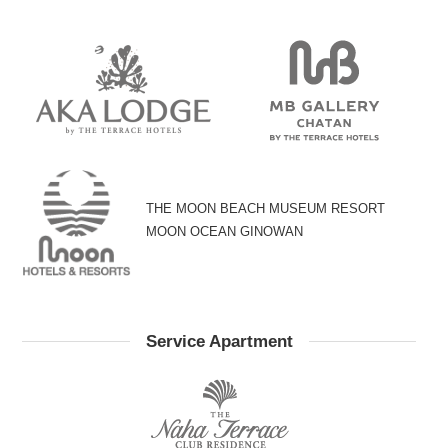
THE MOON BEACH MUSEUM RESORT
MOON OCEAN GINOWAN
Service Apartment