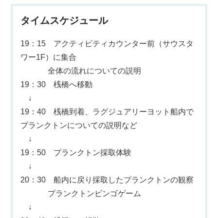
タイムスケジュール
19：15 アクティビティカウンター前（サウスタ
ワー1F）に集合
全体の流れについての説明
19：30 桟橋へ移動
↓
19：40 桟橋到着、ラグジュアリーヨット船内で
プランクトンについての説明など
↓
19：50 プランクトン採取体験
↓
20：30 船内に戻り採取したプランクトンの観察
プランクトンビンゴゲーム
↓