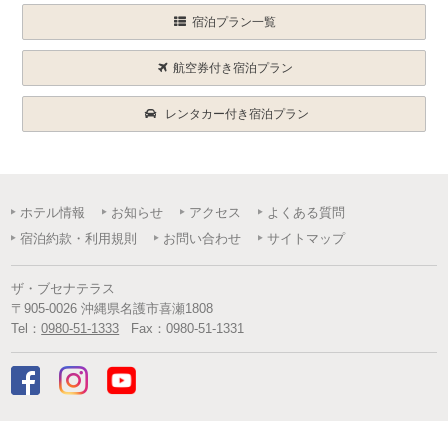
宿泊プラン一覧
航空券付き宿泊プラン
レンタカー付き宿泊プラン
ホテル情報
お知らせ
アクセス
よくある質問
宿泊約款・利用規則
お問い合わせ
サイトマップ
ザ・ブセナテラス
〒
905-0026
沖縄県
名護市
喜瀬1808
Tel：
0980-51-1333
Fax：
0980-51-1331