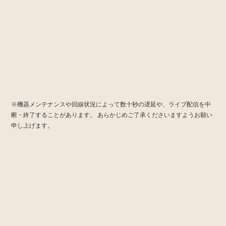
※機器メンテナンスや回線状況によって数十秒の遅延や、ライブ配信を中
断・終了することがあります。
あらかじめご了承くださいますようお願い
申し上げます。