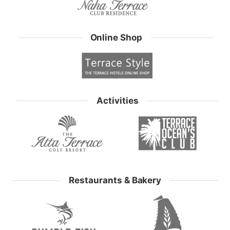
Online Shop
Activities
Restaurants & Bakery