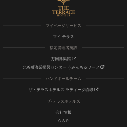
マイページサービス
マイ テラス
指定管理者施設
万国津梁館
北谷町海業振興センター うみんちゅワーフ
ハンドボールチーム
ザ・テラスホテルズ ラティーダ琉球
ザ･テラスホテルズ
会社情報
ＣＳＲ