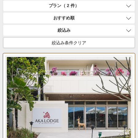
プラン（ 2 件）
おすすめ順
絞込み
絞込み条件クリア