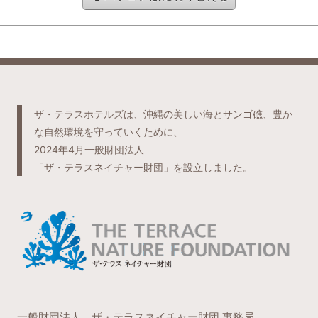
ザ・テラスホテルズは、沖縄の美しい海とサンゴ礁、豊か
な自然環境を守っていくために、
2024年4月一般財団法人
「ザ・テラスネイチャー財団」を設立しました。
一般財団法人 ザ・テラスネイチャー財団 事務局