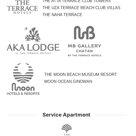
THE ATTA TERRACE CLUB TOWERS
THE UZA TERRACE BEACH CLUB VILLAS
THE NAHA TERRACE
THE MOON BEACH MUSEUM RESORT
MOON OCEAN GINOWAN
Service Apartment