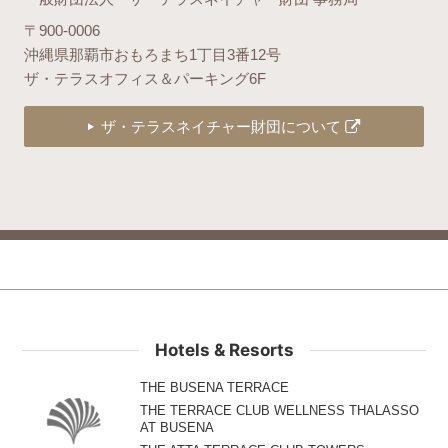
〒900-0006
沖縄県那覇市おもろまち1丁目3番12号
ザ・テラスオフィス＆パーキング6F
ザ・テラスネイチャー財団について
Hotels & Resorts
THE BUSENA TERRACE
THE TERRACE CLUB WELLNESS THALASSO
AT BUSENA