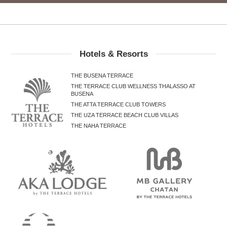
Hotels & Resorts
THE BUSENA TERRACE
THE TERRACE CLUB WELLNESS THALASSO AT
BUSENA
THE ATTA TERRACE CLUB TOWERS
THE UZA TERRACE BEACH CLUB VILLAS
THE NAHA TERRACE