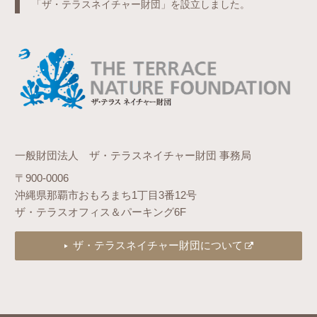
「ザ・テラスネイチャー財団」を設立しました。
一般財団法人 ザ・テラスネイチャー財団 事務局
〒900-0006
沖縄県那覇市おもろまち1丁目3番12号
ザ・テラスオフィス＆パーキング6F
ザ・テラスネイチャー財団について