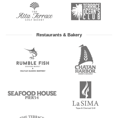
Restaurants & Bakery