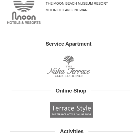
THE MOON BEACH MUSEUM RESORT
MOON OCEAN GINOWAN
Service Apartment
Online Shop
Activities