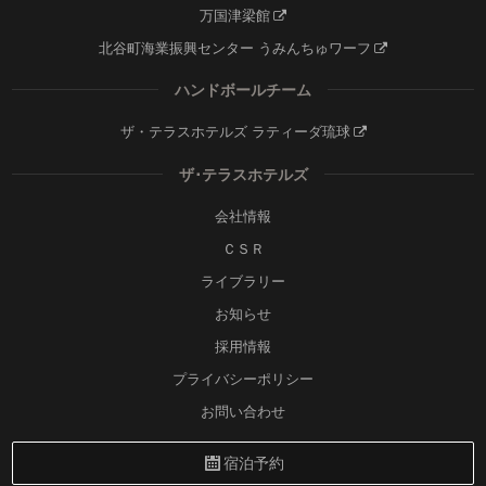
万国津梁館
北谷町海業振興センター うみんちゅワーフ
ハンドボールチーム
ザ・テラスホテルズ ラティーダ琉球
ザ･テラスホテルズ
会社情報
ＣＳＲ
ライブラリー
お知らせ
採用情報
プライバシーポリシー
お問い合わせ
宿泊予約