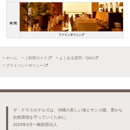
時 間
ファインダイニング
ホーム
ご利用ガイド
よくある質問・Q&A
プライバシーポリシー
ザ・テラスホテルズは、沖縄の美しい海とサンゴ礁、豊かな
自然環境を守っていくために、
2024年4月一般財団法人