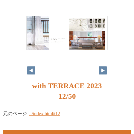
with TERRACE 2023
12/50
元のページ
../index.html#12