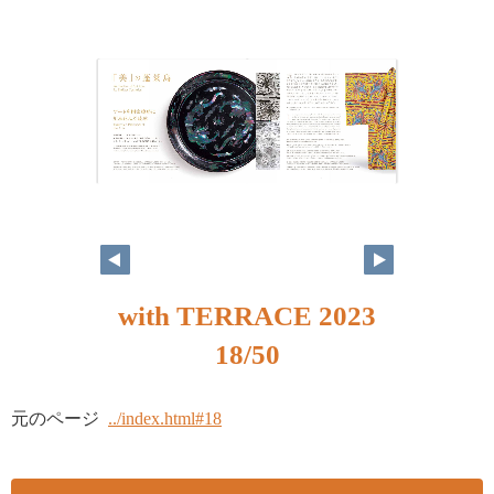
with TERRACE 2023
18/50
元のページ
../index.html#18