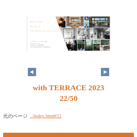
with TERRACE 2023
22/50
元のページ
../index.html#22