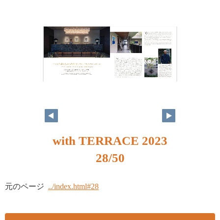
with TERRACE 2023
28/50
元のページ
../index.html#28