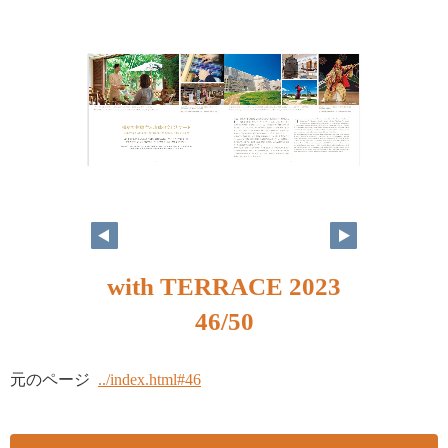
with TERRACE 2023
46/50
元のページ
../index.html#46