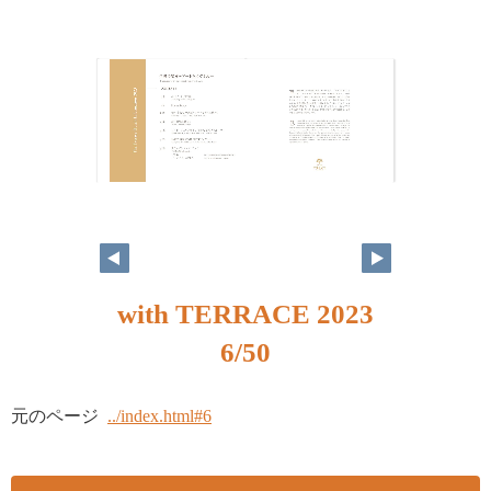
with TERRACE 2023
6/50
元のページ
../index.html#6