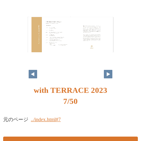
with TERRACE 2023
7/50
元のページ
../index.html#7