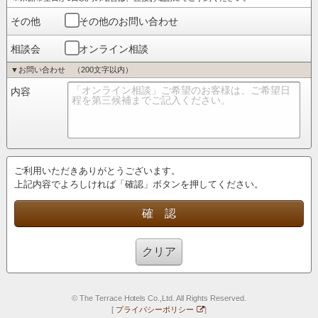
その他
その他のお問い合わせ
相談会
オンライン相談
▼お問い合わせ （200文字以内）
内容
ご利用いただきありがとうございます。
上記内容でよろしければ「確認」ボタンを押してください。
確 認
クリア
© The Terrace Hotels Co.,Ltd. All Rights Reserved.
[
プライバシーポリシー
]