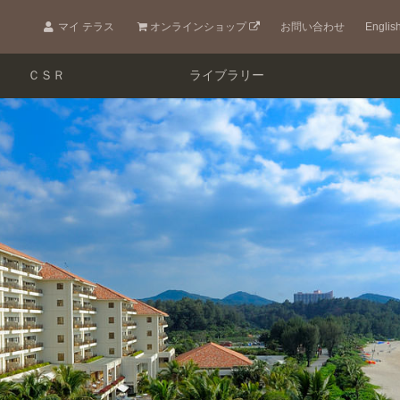
マイ テラス
オンラインショップ
お問い合わせ
Englis
ＣＳＲ
ライブラリー