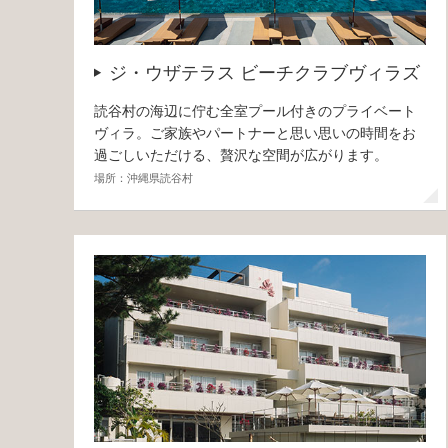
ジ・ウザテラス ビーチクラブヴィラズ
読谷村の海辺に佇む全室プール付きのプライベート
ヴィラ。ご家族やパートナーと思い思いの時間をお
過ごしいただける、贅沢な空間が広がります。
場所：沖縄県読谷村