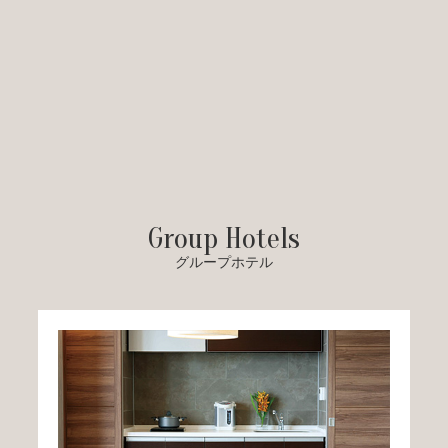
Group Hotels
グループホテル