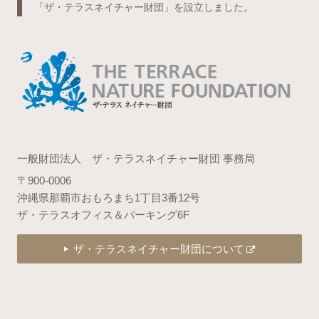
「ザ・テラスネイチャー財団」を設立しました。
一般財団法人 ザ・テラスネイチャー財団 事務局
〒900-0006
沖縄県那覇市おもろまち1丁目3番12号
ザ・テラスオフィス＆パーキング6F
ザ・テラスネイチャー財団について