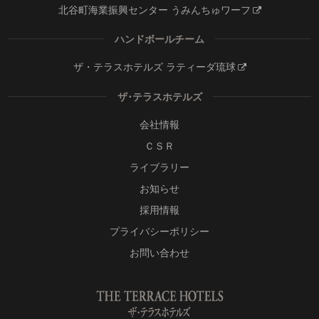
北谷町海業振興センター うみんちゅワーフ
ハンドボールチーム
ザ・テラスホテルズ ラティーダ琉球
ザ･テラスホテルズ
会社情報
ＣＳＲ
ライブラリー
お知らせ
採用情報
プライバシーポリシー
お問い合わせ