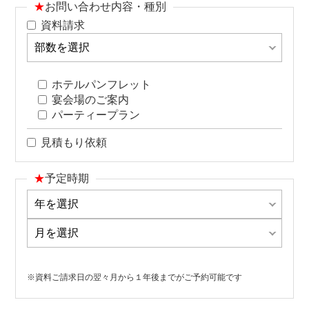
★
お問い合わせ内容・種別
資料請求
ホテルパンフレット
宴会場のご案内
パーティープラン
見積もり依頼
★
予定時期
※資料ご請求日の翌々月から１年後までがご予約可能です