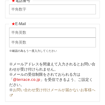
★
電話番号
★
E-Mail
※確認の為もう一度入力してください
※メールアドレスを間違えて入力されるとお問い合
わせが受け付けられません。
※メールの受信制限をされておられる方は
「
@terrace.co.jp
」を受信できるよう、ご設定く
ださい。
※
お問い合わせ受け付けメールが届かないお客様へ