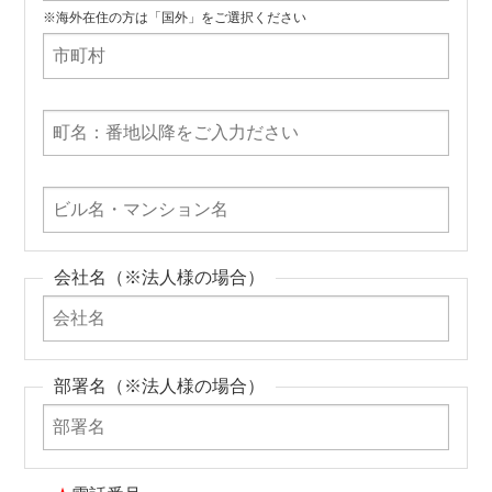
※海外在住の方は「国外」をご選択ください
会社名（※法人様の場合）
部署名（※法人様の場合）