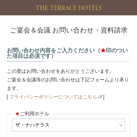
ご宴会＆会議 お問い合わせ・資料請求
お問い合わせ内容をご入力ください（
★
印のつい
た項目は必須です）
この度はお問い合わせをありがとうございます。
ご宴会＆会議等のお問い合わせは下記フォームより承り
ます。
[
プライバシーポリシーについてはこちら
]
★
ご利用ホテル