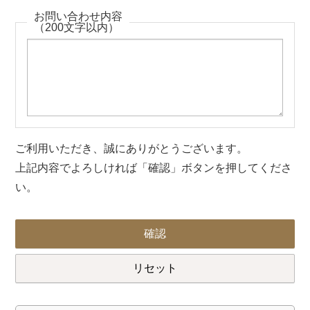
お問い合わせ内容
（200文字以内）
ご利用いただき、誠にありがとうございます。
上記内容でよろしければ「確認」ボタンを押してくださ
い。
確認
リセット