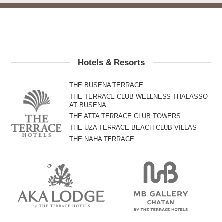
Hotels & Resorts
THE BUSENA TERRACE
THE TERRACE CLUB WELLNESS THALASSO
AT BUSENA
THE ATTA TERRACE CLUB TOWERS
THE UZA TERRACE BEACH CLUB VILLAS
THE NAHA TERRACE