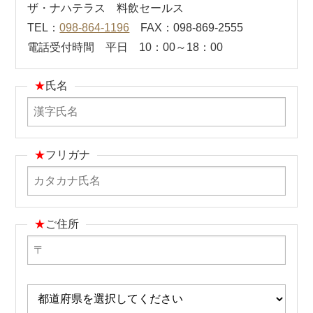
ザ・ナハテラス 料飲セールス
TEL：
098-864-1196
FAX：098-869-2555
電話受付時間 平日 10：00～18：00
★
氏名
★
フリガナ
★
ご住所