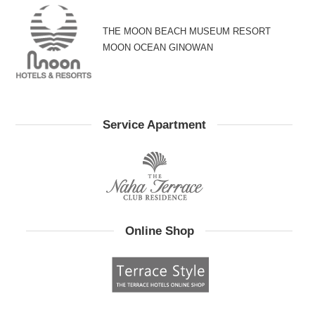
THE MOON BEACH MUSEUM RESORT
MOON OCEAN GINOWAN
Service Apartment
Online Shop