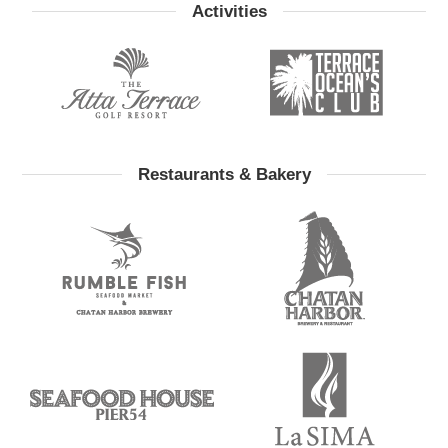
Activities
Restaurants & Bakery