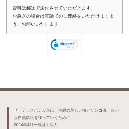
資料は郵送で送付させていただきます。
お急ぎの場合は電話でのご連絡をいただけますよ
う、お願いいたします。
ザ・テラスホテルズは、沖縄の美しい海とサンゴ礁、豊か
な自然環境を守っていくために、
2024年4月一般財団法人