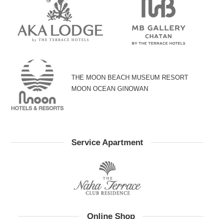
THE MOON BEACH MUSEUM RESORT
MOON OCEAN GINOWAN
Service Apartment
Online Shop