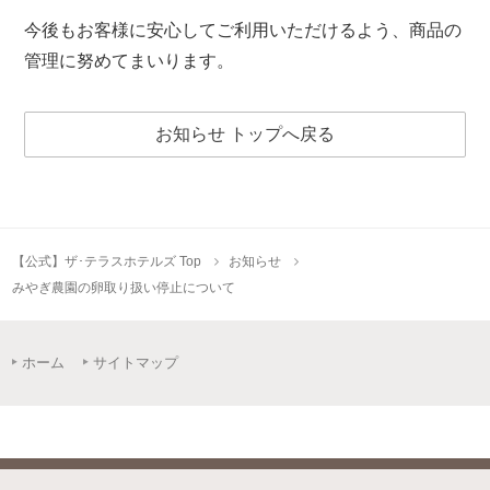
今後もお客様に安心してご利用いただけるよう、商品の
管理に努めてまいります。
お知らせ トップへ戻る
【公式】ザ･テラスホテルズ Top
お知らせ
みやぎ農園の卵取り扱い停止について
ホーム
サイトマップ