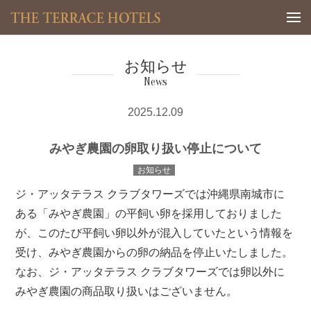
Togg
お知らせ
News
2025.12.09
みやぎ農園の卵取り扱い停止について
お知らせ
ジ・アッタテラス クラブタワーズでは沖縄県南城市に
ある「みやぎ農園」の平飼い卵を採用しておりました
が、このたび平飼い卵以外が混入していたという情報を
受け、みやぎ農園からの卵の納品を停止いたしました。
なお、ジ・アッタテラス クラブタワーズでは卵以外に
みやぎ農園の商品取り扱いはございません。