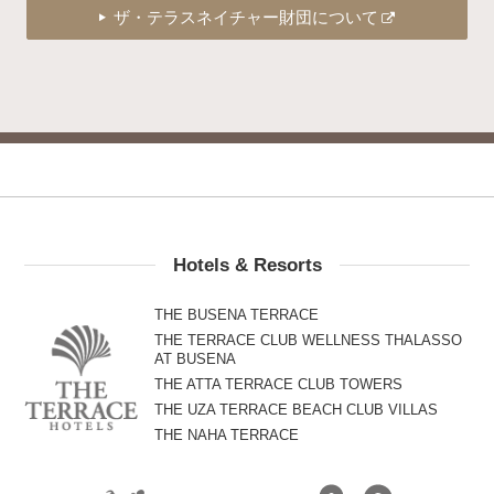
ザ・テラスネイチャー財団について
Hotels & Resorts
THE BUSENA TERRACE
THE TERRACE CLUB WELLNESS THALASSO
AT BUSENA
THE ATTA TERRACE CLUB TOWERS
THE UZA TERRACE BEACH CLUB VILLAS
THE NAHA TERRACE