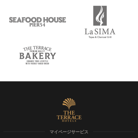
マイページサービス