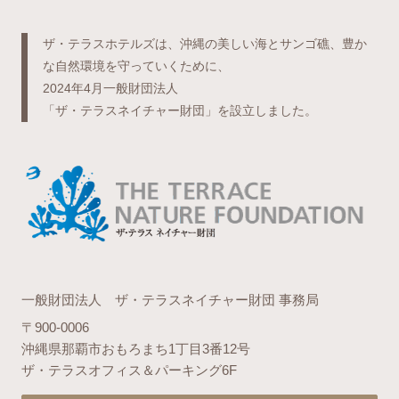
ザ・テラスホテルズは、沖縄の美しい海とサンゴ礁、豊か
な自然環境を守っていくために、
2024年4月一般財団法人
「ザ・テラスネイチャー財団」を設立しました。
一般財団法人 ザ・テラスネイチャー財団 事務局
〒900-0006
沖縄県那覇市おもろまち1丁目3番12号
ザ・テラスオフィス＆パーキング6F