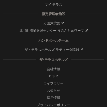
マイ テラス
指定管理者施設
万国津梁館
北谷町海業振興センター うみんちゅワーフ
ハンドボールチーム
ザ・テラスホテルズ ラティーダ琉球
ザ･テラスホテルズ
会社情報
ＣＳＲ
ライブラリー
お知らせ
採用情報
プライバシーポリシー