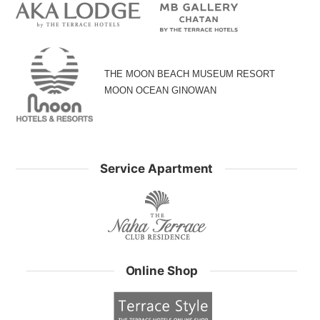
THE MOON BEACH MUSEUM RESORT
MOON OCEAN GINOWAN
Service Apartment
Online Shop