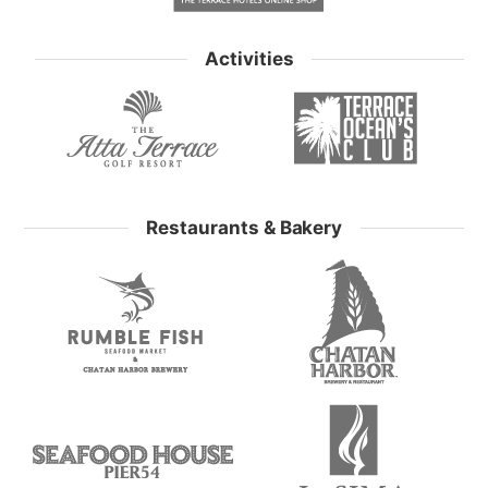
Activities
Restaurants & Bakery