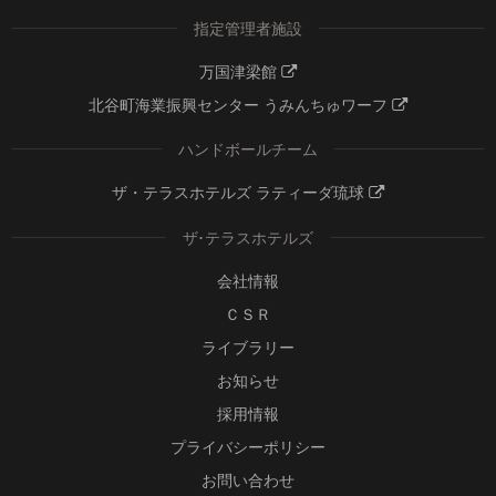
指定管理者施設
万国津梁館
北谷町海業振興センター うみんちゅワーフ
ハンドボールチーム
ザ・テラスホテルズ ラティーダ琉球
ザ･テラスホテルズ
会社情報
ＣＳＲ
ライブラリー
お知らせ
採用情報
プライバシーポリシー
お問い合わせ