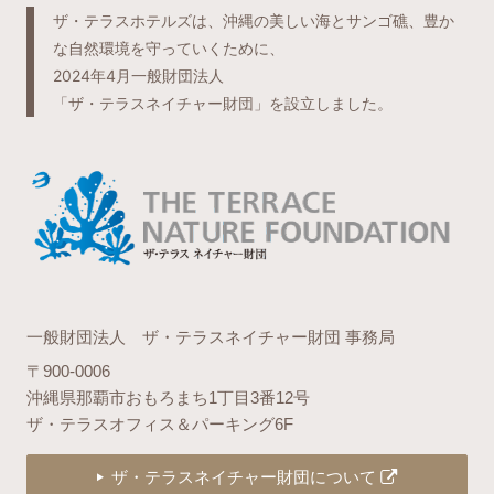
ザ・テラスホテルズは、沖縄の美しい海とサンゴ礁、豊か
な自然環境を守っていくために、
2024年4月一般財団法人
「ザ・テラスネイチャー財団」を設立しました。
一般財団法人 ザ・テラスネイチャー財団 事務局
〒900-0006
沖縄県那覇市おもろまち1丁目3番12号
ザ・テラスオフィス＆パーキング6F
ザ・テラスネイチャー財団について