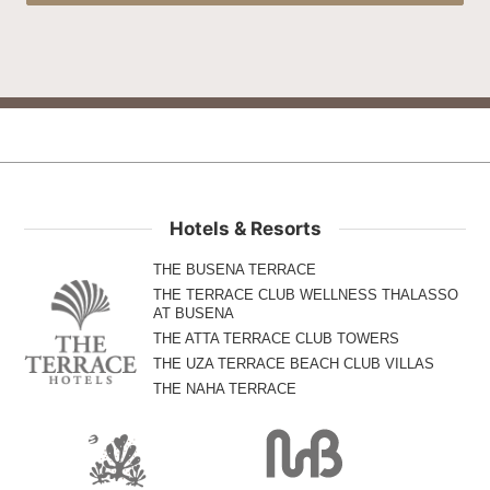
Hotels & Resorts
THE BUSENA TERRACE
THE TERRACE CLUB WELLNESS THALASSO
AT BUSENA
THE ATTA TERRACE CLUB TOWERS
THE UZA TERRACE BEACH CLUB VILLAS
THE NAHA TERRACE