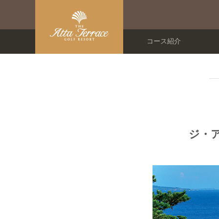
コース紹介
ジ・