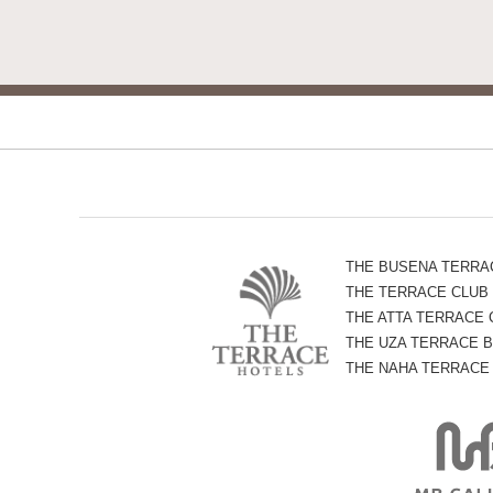
THE BUSENA TERRA
THE TERRACE CLUB
THE ATTA TERRACE
THE UZA TERRACE B
THE NAHA TERRACE