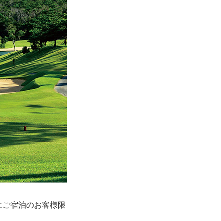
にご宿泊のお客様限