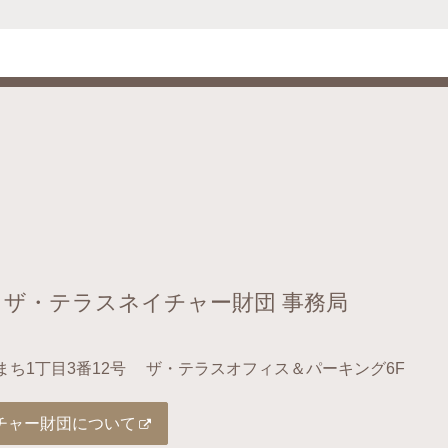
 ザ・テラスネイチャー財団 事務局
まち1丁目3番12号
ザ・テラスオフィス＆パーキング6F
チャー財団について