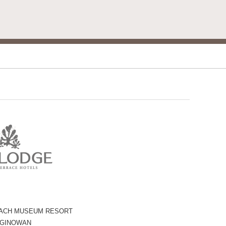
ACH MUSEUM RESORT
 GINOWAN