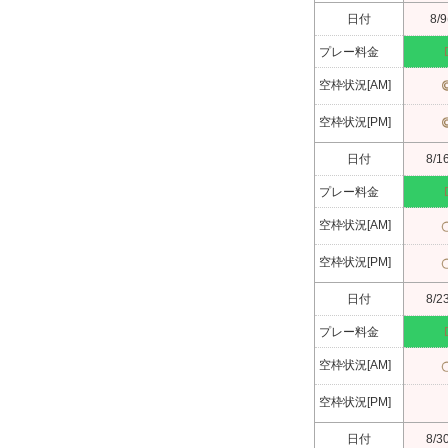
日付
8/9
プレー料金
空枠状況[AM]
空枠状況[PM]
日付
8/1
プレー料金
空枠状況[AM]
空枠状況[PM]
日付
8/2
プレー料金
空枠状況[AM]
空枠状況[PM]
日付
8/3