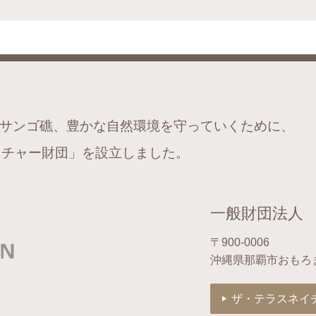
サンゴ礁、豊かな自然環境を守っていくために、
チャー財団」を設立しました。
一般財団法人
〒900-0006
沖縄県那覇市おもろ
ザ・テラスネイ