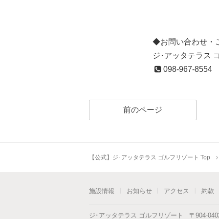
◆お問い合わせ・ご
ジ･アッタテラス 
098-967-8554
前のページ
【公式】ジ･アッタテラス ゴルフリゾート Top
施設情報
お知らせ
アクセス
約款
ジ･アッタテラス ゴルフリゾート
〒
904-040