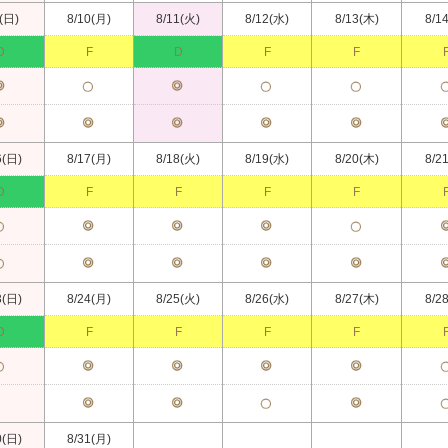
(日)
8/10(月)
8/11(火)
8/12(水)
8/13(木)
8/1
D
F
D
F
F
6(日)
8/17(月)
8/18(火)
8/19(水)
8/20(木)
8/2
D
F
F
F
F
3(日)
8/24(月)
8/25(火)
8/26(水)
8/27(木)
8/2
D
F
F
F
F
0(日)
8/31(月)