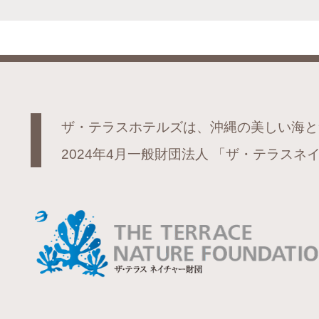
ザ・テラスホテルズは、沖縄の美しい海と
2024年4月一般財団法人
「ザ・テラスネイ