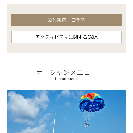
受付案内・ご予約
アクティビティに関するQ&A
オーシャンメニュー
Ocean menu