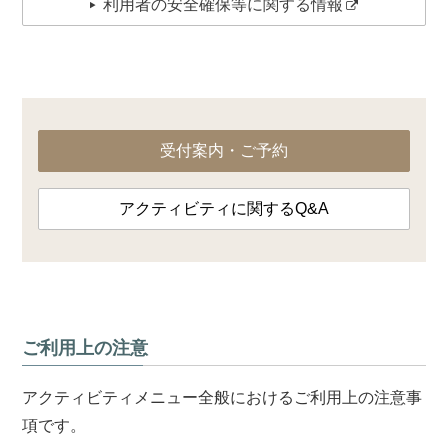
利用者の安全確保等に関する情報
受付案内・ご予約
アクティビティに関するQ&A
ご利用上の注意
アクティビティメニュー全般におけるご利用上の注意事
項です。