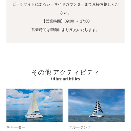
ビーチサイドにあるシーサイドカウンターまで直接お越しくだ
さい。
【営業時間】09:00 ～ 17:00
営業時間は季節により変更いたします。
その他 アクティビティ
Other activities
チャーター
クルージング