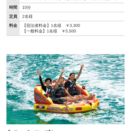
時間
10分
定員
2名様
料金
【宿泊者料金】1名様 ￥3,300
【一般料金】1名様 ￥5,500