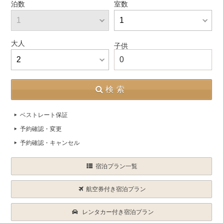
泊数
室数
大人
子供
0
検索
ベストレート保証
予約確認・変更
予約確認・キャンセル
宿泊プラン一覧
航空券付き宿泊プラン
レンタカー付き宿泊プラン