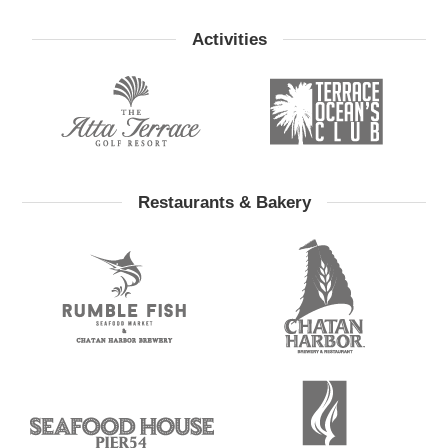
Activities
Restaurants & Bakery