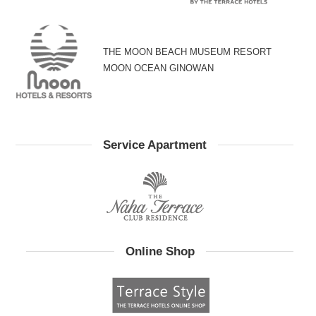
THE MOON BEACH MUSEUM RESORT
MOON OCEAN GINOWAN
Service Apartment
Online Shop