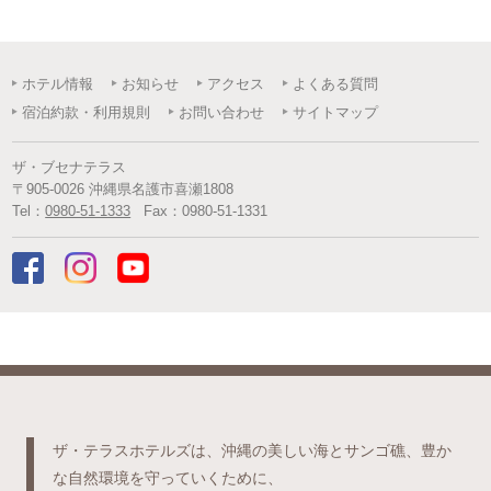
ホテル情報
お知らせ
アクセス
よくある質問
宿泊約款・利用規則
お問い合わせ
サイトマップ
ザ・ブセナテラス
〒
905-0026
沖縄県
名護市
喜瀬1808
Tel：
0980-51-1333
Fax：
0980-51-1331
ザ・テラスホテルズは、沖縄の美しい海とサンゴ礁、豊か
な自然環境を守っていくために、