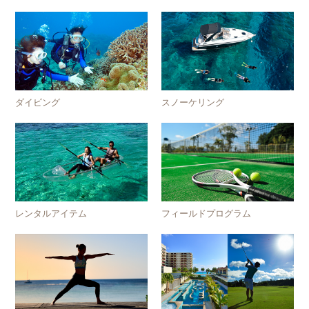
ダイビング
スノーケリング
レンタルアイテム
フィールドプログラム