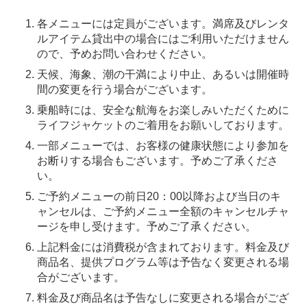
各メニューには定員がございます。満席及びレンタ
ルアイテム貸出中の場合にはご利用いただけません
ので、予めお問い合わせください。
天候、海象、潮の干満により中止、あるいは開催時
間の変更を行う場合がございます。
乗船時には、安全な航海をお楽しみいただくために
ライフジャケットのご着用をお願いしております。
一部メニューでは、お客様の健康状態により参加を
お断りする場合もございます。予めご了承くださ
い。
ご予約メニューの前日20：00以降および当日のキ
ャンセルは、ご予約メニュー全額のキャンセルチャ
ージを申し受けます。予めご了承ください。
上記料金には消費税が含まれております。料金及び
商品名、提供プログラム等は予告なく変更される場
合がございます。
料金及び商品名は予告なしに変更される場合がござ