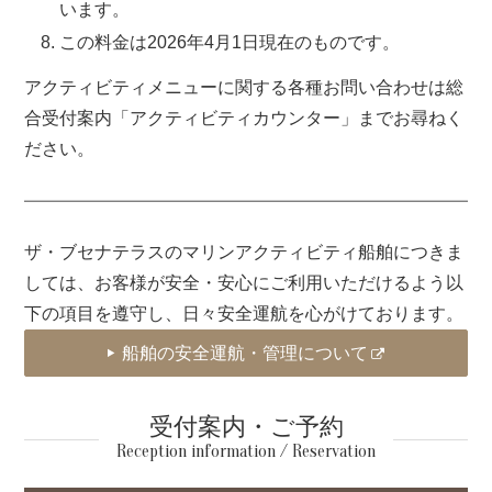
います。
この料金は2026年4月1日現在のものです。
アクティビティメニューに関する各種お問い合わせは総
合受付案内「アクティビティカウンター」までお尋ねく
ださい。
ザ・ブセナテラスのマリンアクティビティ船舶につきま
しては、お客様が安全・安心にご利用いただけるよう以
下の項目を遵守し、日々安全運航を心がけております。
船舶の安全運航・管理について
受付案内・ご予約
Reception information / Reservation