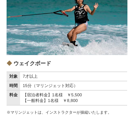
ウェイクボード
対象
7才以上
時間
15分（マリンジェット対応）
料金
【宿泊者料金】1名様 ￥5,500
【一般料金】1名様 ￥8,800
※マリンジェットは、インストラクターが操縦いたします。