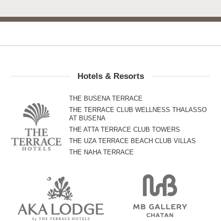
Hotels & Resorts
THE BUSENA TERRACE
THE TERRACE CLUB WELLNESS THALASSO
AT BUSENA
THE ATTA TERRACE CLUB TOWERS
THE UZA TERRACE BEACH CLUB VILLAS
THE NAHA TERRACE