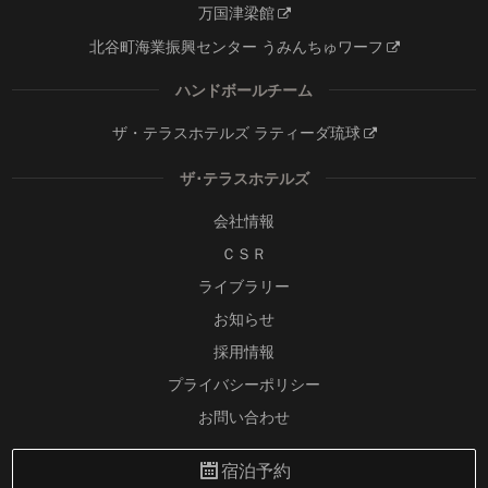
万国津梁館
北谷町海業振興センター うみんちゅワーフ
ハンドボールチーム
ザ・テラスホテルズ ラティーダ琉球
ザ･テラスホテルズ
会社情報
ＣＳＲ
ライブラリー
お知らせ
採用情報
プライバシーポリシー
お問い合わせ
宿泊予約