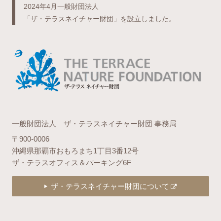
2024年4月一般財団法人
「ザ・テラスネイチャー財団」を設立しました。
一般財団法人 ザ・テラスネイチャー財団 事務局
〒900-0006
沖縄県那覇市おもろまち1丁目3番12号
ザ・テラスオフィス＆パーキング6F
ザ・テラスネイチャー財団について