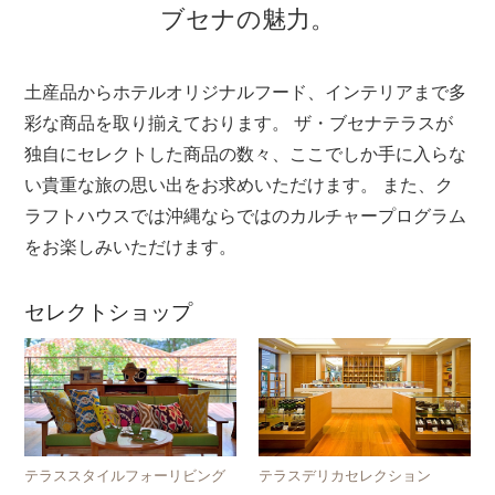
ブセナの魅力。
土産品からホテルオリジナルフード、インテリアまで多
彩な商品を取り揃えております。
ザ・ブセナテラスが
独自にセレクトした商品の数々、ここでしか手に入らな
い貴重な旅の思い出をお求めいただけます。
また、ク
ラフトハウスでは沖縄ならではのカルチャープログラム
をお楽しみいただけます。
セレクトショップ
テラススタイルフォーリビング
テラスデリカセレクション