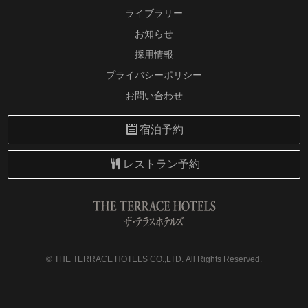
ライブラリー
お知らせ
採用情報
プライバシーポリシー
お問い合わせ
宿泊予約
レストラン予約
©
THE TERRACE HOTELS CO.,LTD.
All Rights Reserved.