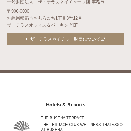
一般財団法人 ザ・テラスネイチャー財団 事務局
〒900-0006
沖縄県那覇市おもろまち1丁目3番12号
ザ・テラスオフィス＆パーキング6F
ザ・テラスネイチャー財団について
Hotels & Resorts
THE BUSENA TERRACE
THE TERRACE CLUB WELLNESS THALASSO
AT BUSENA