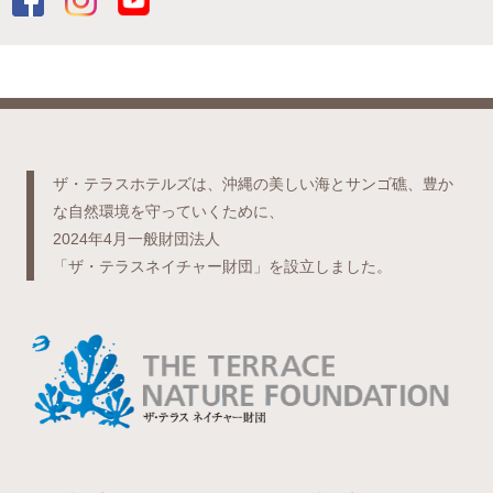
ザ・テラスホテルズは、沖縄の美しい海とサンゴ礁、豊か
な自然環境を守っていくために、
2024年4月一般財団法人
「ザ・テラスネイチャー財団」を設立しました。