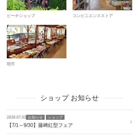
ビーチショップ
コンビニエンスストア
朝市
ショップ お知らせ
2026.07.03
お知らせ
ショップ
【7/1～9/30】藤﨑紅型フェア