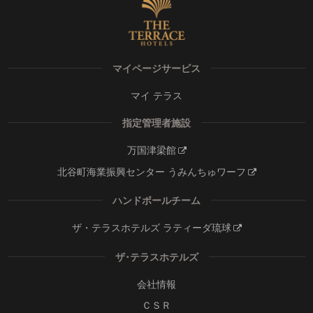
マイページサービス
マイ テラス
指定管理者施設
万国津梁館
北谷町海業振興センター うみんちゅワーフ
ハンドボールチーム
ザ・テラスホテルズ ラティーダ琉球
ザ･テラスホテルズ
会社情報
ＣＳＲ