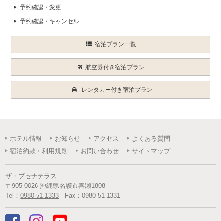
予約確認・変更
予約確認・キャンセル
宿泊プラン一覧
航空券付き宿泊プラン
レンタカー付き宿泊プラン
ホテル情報
お知らせ
アクセス
よくある質問
宿泊約款・利用規則
お問い合わせ
サイトマップ
ザ・ブセナテラス
〒
905-0026
沖縄県
名護市
喜瀬1808
Tel：
0980-51-1333
Fax：
0980-51-1331