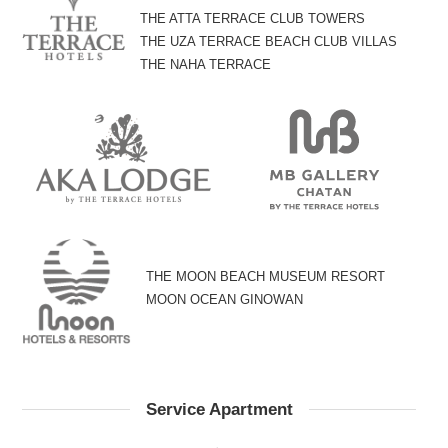
THE ATTA TERRACE CLUB TOWERS
THE UZA TERRACE BEACH CLUB VILLAS
THE NAHA TERRACE
THE MOON BEACH MUSEUM RESORT
MOON OCEAN GINOWAN
Service Apartment