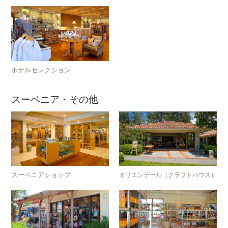
ホテルセレクション
スーベニア・その他
スーベニアショップ
オリエンデール（クラフトハウス）