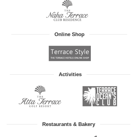
Online Shop
Activities
Restaurants & Bakery