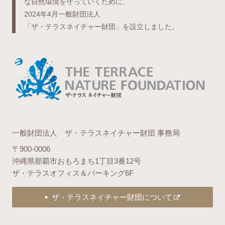
な自然環境を守っていくために、
2024年4月一般財団法人
「ザ・テラスネイチャー財団」を設立しました。
一般財団法人 ザ・テラスネイチャー財団 事務局
〒900-0006
沖縄県那覇市おもろまち1丁目3番12号
ザ・テラスオフィス＆パーキング6F
ザ・テラスネイチャー財団について