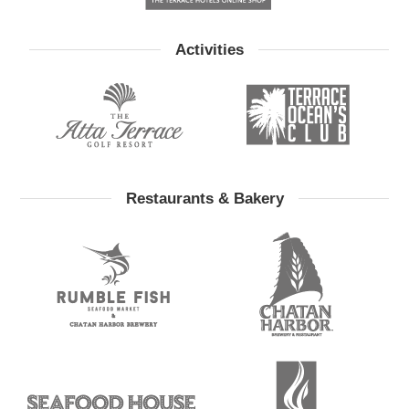
Activities
Restaurants & Bakery