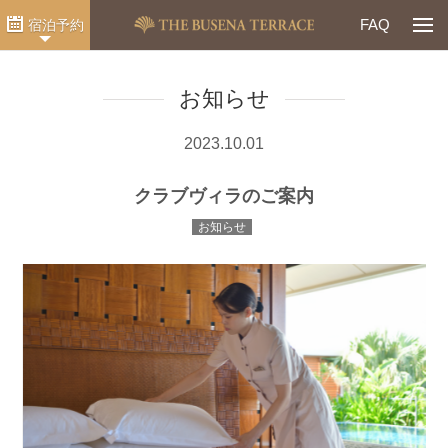
Togg
FAQ
宿泊予約
お知らせ
2023.10.01
クラブヴィラのご案内
お知らせ