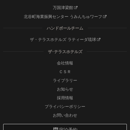
万国津梁館
北谷町海業振興センター うみんちゅワーフ
ハンドボールチーム
ザ・テラスホテルズ ラティーダ琉球
ザ･テラスホテルズ
会社情報
ＣＳＲ
ライブラリー
お知らせ
採用情報
プライバシーポリシー
お問い合わせ
宿泊予約