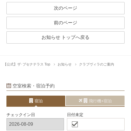
次のページ
前のページ
お知らせ トップへ戻る
【公式】ザ･ブセナテラス Top
お知らせ
クラブヴィラのご案内
空室検索・宿泊予約
宿泊
飛行機+宿泊
チェックイン日
日付未定