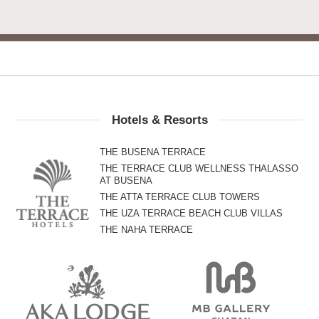
Hotels & Resorts
THE BUSENA TERRACE
THE TERRACE CLUB WELLNESS THALASSO
AT BUSENA
THE ATTA TERRACE CLUB TOWERS
THE UZA TERRACE BEACH CLUB VILLAS
THE NAHA TERRACE