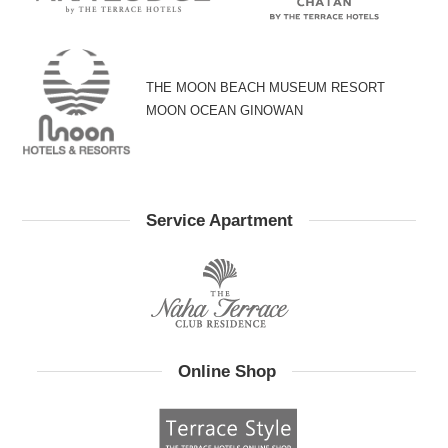
THE MOON BEACH MUSEUM RESORT
MOON OCEAN GINOWAN
Service Apartment
Online Shop