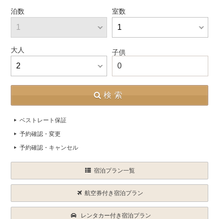
泊数
室数
大人
子供
0
検索
ベストレート保証
予約確認・変更
予約確認・キャンセル
宿泊プラン一覧
航空券付き宿泊プラン
レンタカー付き宿泊プラン