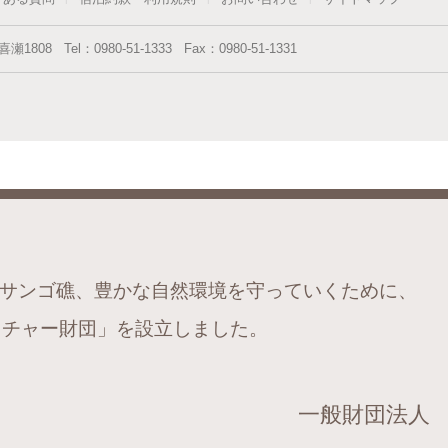
喜瀬1808
Tel：
0980-51-1333
Fax：
0980-51-1331
サンゴ礁、豊かな自然環境を守っていくために、
チャー財団」を設立しました。
一般財団法人