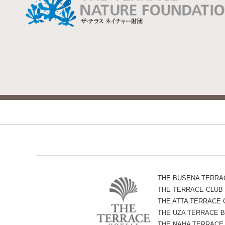
THE BUSENA TERRA
THE TERRACE CLUB
THE ATTA TERRACE
THE UZA TERRACE B
THE NAHA TERRACE