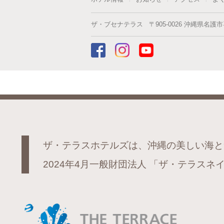
ザ・ブセナテラス
〒
905-0026
沖縄県
名護市
ザ・テラスホテルズは、沖縄の美しい海と
2024年4月一般財団法人
「ザ・テラスネイ