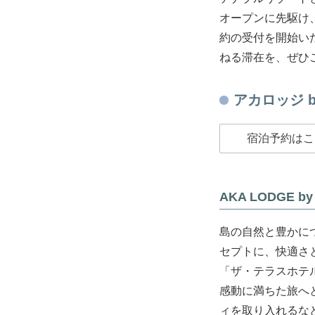
オープンに先駆け
約の受付を開始い
ねる滞在を、ぜひ
アカロッジ 
宿泊予約はこ
AKA LODGE 
島の自然と豊かに
セプトに、快適さ
「ザ・テラスホテ
感動に満ちた旅へ
ィを取り入れるな