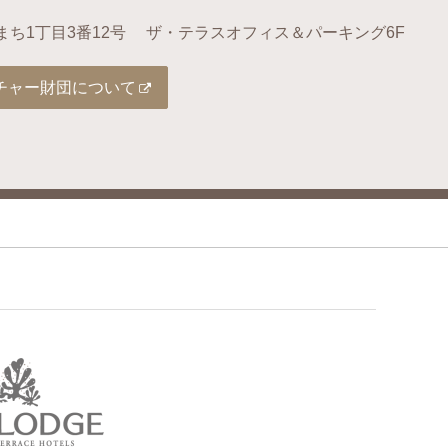
まち1丁目3番12号
ザ・テラスオフィス＆パーキング6F
チャー財団について