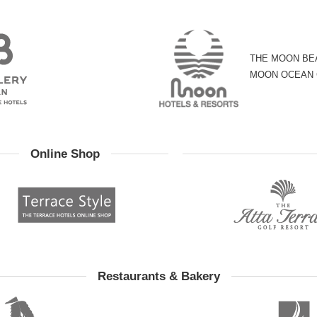
THE MOON BE
MOON OCEAN
Online Shop
Restaurants & Bakery