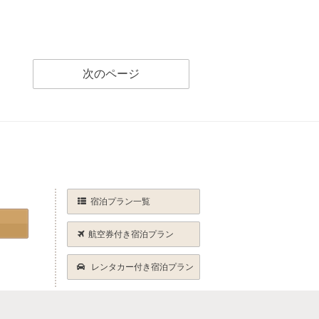
次のページ
宿泊プラン一覧
航空券付き宿泊プラン
レンタカー付き宿泊プラン