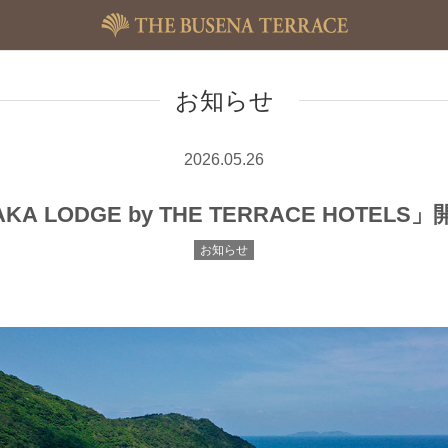
お知らせ
2026.05.26
AKA
LODGE
by
THE
TERRACE
HOTELS
お知らせ