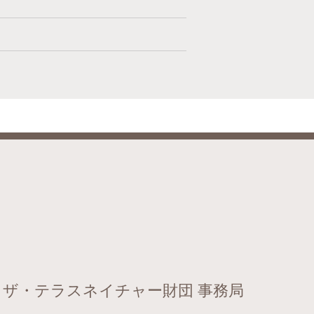
 ザ・テラスネイチャー財団 事務局