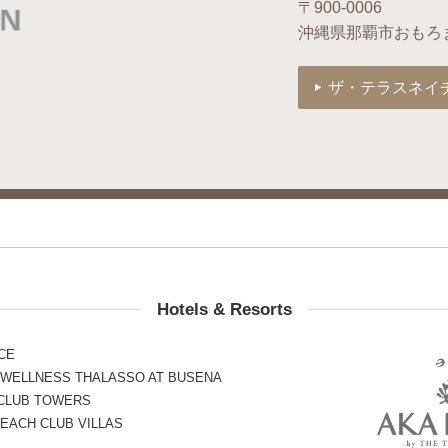
〒900-0006
沖縄県那覇市おもろ
ザ・テラスネイ
Hotels & Resorts
CE
 WELLNESS THALASSO AT BUSENA
 CLUB TOWERS
EACH CLUB VILLAS