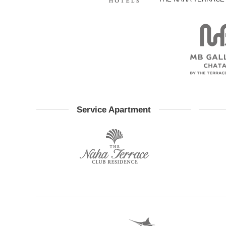
Service Apartment