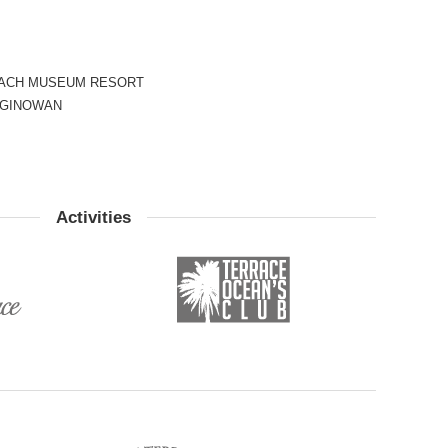
ACH MUSEUM RESORT
 GINOWAN
Activities