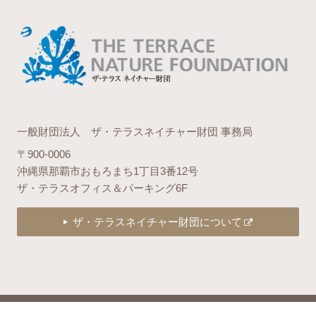
一般財団法人 ザ・テラスネイチャー財団 事務局
〒900-0006
沖縄県那覇市おもろまち1丁目3番12号
ザ・テラスオフィス＆パーキング6F
ザ・テラスネイチャー財団について