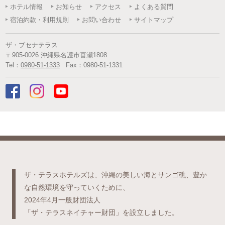
ホテル情報
お知らせ
アクセス
よくある質問
宿泊約款・利用規則
お問い合わせ
サイトマップ
ザ・ブセナテラス
〒
905-0026
沖縄県
名護市
喜瀬1808
Tel：
0980-51-1333
Fax：
0980-51-1331
ザ・テラスホテルズは、沖縄の美しい海とサンゴ礁、豊か
な自然環境を守っていくために、
2024年4月一般財団法人
「ザ・テラスネイチャー財団」を設立しました。