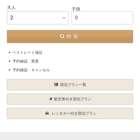
大人
子供
0
検索
ベストレート保証
予約確認・変更
予約確認・キャンセル
宿泊プラン一覧
航空券付き宿泊プラン
レンタカー付き宿泊プラン