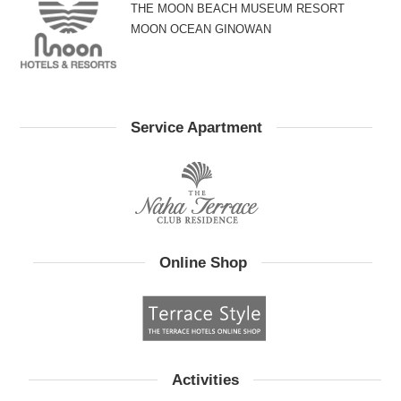
THE MOON BEACH MUSEUM RESORT
MOON OCEAN GINOWAN
Service Apartment
Online Shop
Activities