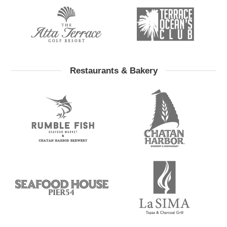
Restaurants & Bakery