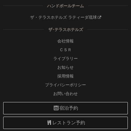
ハンドボールチーム
ザ・テラスホテルズ ラティーダ琉球
ザ･テラスホテルズ
会社情報
ＣＳＲ
ライブラリー
お知らせ
採用情報
プライバシーポリシー
お問い合わせ
宿泊予約
レストラン予約