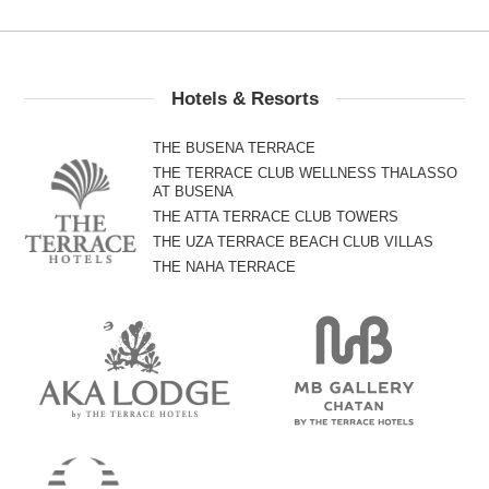
Hotels & Resorts
THE BUSENA TERRACE
THE TERRACE CLUB WELLNESS THALASSO
AT BUSENA
THE ATTA TERRACE CLUB TOWERS
THE UZA TERRACE BEACH CLUB VILLAS
THE NAHA TERRACE