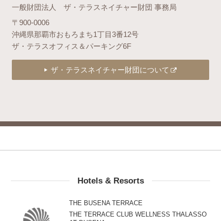
一般財団法人 ザ・テラスネイチャー財団 事務局
〒900-0006
沖縄県那覇市おもろまち1丁目3番12号
ザ・テラスオフィス＆パーキング6F
ザ・テラスネイチャー財団について
Hotels & Resorts
THE BUSENA TERRACE
THE TERRACE CLUB WELLNESS THALASSO