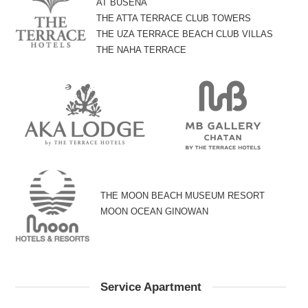
AT BUSENA
THE ATTA TERRACE CLUB TOWERS
THE UZA TERRACE BEACH CLUB VILLAS
THE NAHA TERRACE
THE MOON BEACH MUSEUM RESORT
MOON OCEAN GINOWAN
Service Apartment