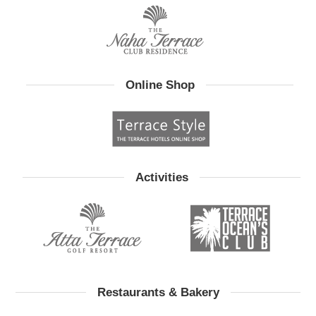
Online Shop
Activities
Restaurants & Bakery