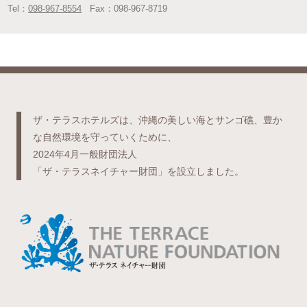
Tel：
098-967-8554
Fax：
098-967-8719
ザ・テラスホテルズは、沖縄の美しい海とサンゴ礁、豊か
な自然環境を守っていくために、
2024年4月一般財団法人
「ザ・テラスネイチャー財団」を設立しました。