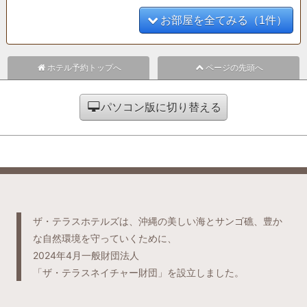
お部屋を全てみる（1件）
ホテル予約トップへ
ページの先頭へ
パソコン版に切り替える
ザ・テラスホテルズは、沖縄の美しい海とサンゴ礁、豊か
な自然環境を守っていくために、
2024年4月一般財団法人
「ザ・テラスネイチャー財団」を設立しました。