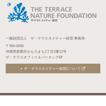
一般財団法人 ザ・テラスネイチャー財団 事務局
〒900-0006
沖縄県那覇市おもろまち1丁目3番12号
ザ・テラスオフィス＆パーキング6F
ザ・テラスネイチャー財団について