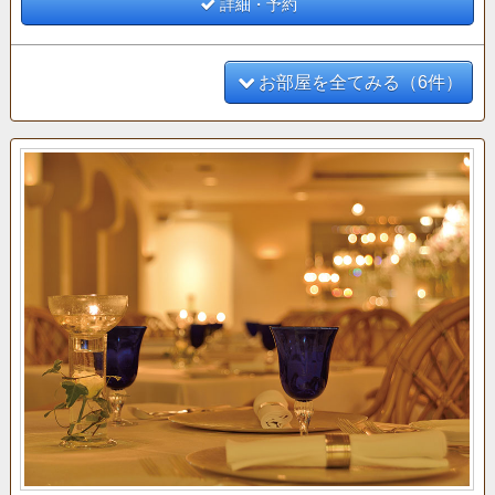
詳細・予約
お部屋を全てみる（6件）