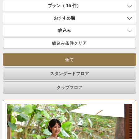
プラン（ 15 件）
おすすめ順
絞込み
絞込み条件クリア
全て
スタンダードフロア
クラブフロア