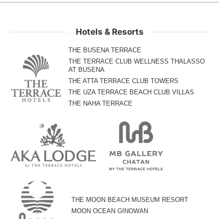
Hotels & Resorts
THE BUSENA TERRACE
THE TERRACE CLUB WELLNESS THALASSO
AT BUSENA
THE ATTA TERRACE CLUB TOWERS
THE UZA TERRACE BEACH CLUB VILLAS
THE NAHA TERRACE
THE MOON BEACH MUSEUM RESORT
MOON OCEAN GINOWAN