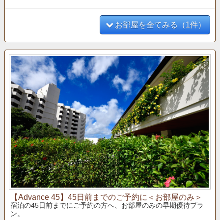
お部屋を全てみる（1件）
【Advance 45】45日前までのご予約に＜お部屋のみ＞
宿泊の45日前までにご予約の方へ、お部屋のみの早期優待プラ
ン。