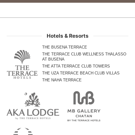
Hotels & Resorts
THE BUSENA TERRACE
THE TERRACE CLUB WELLNESS THALASSO
AT BUSENA
THE ATTA TERRACE CLUB TOWERS
THE UZA TERRACE BEACH CLUB VILLAS
THE NAHA TERRACE