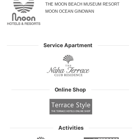
THE MOON BEACH MUSEUM RESORT
MOON OCEAN GINOWAN
Service Apartment
Online Shop
Activities