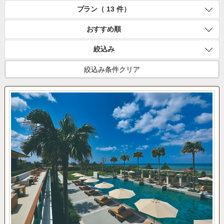
プラン（ 13 件）
おすすめ順
絞込み
絞込み条件クリア