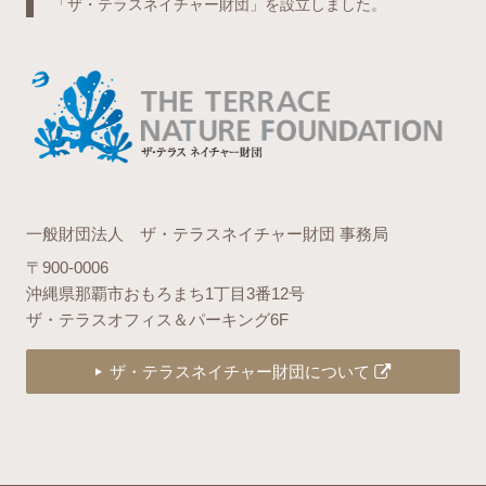
「ザ・テラスネイチャー財団」を設立しました。
一般財団法人 ザ・テラスネイチャー財団 事務局
〒900-0006
沖縄県那覇市おもろまち1丁目3番12号
ザ・テラスオフィス＆パーキング6F
ザ・テラスネイチャー財団について