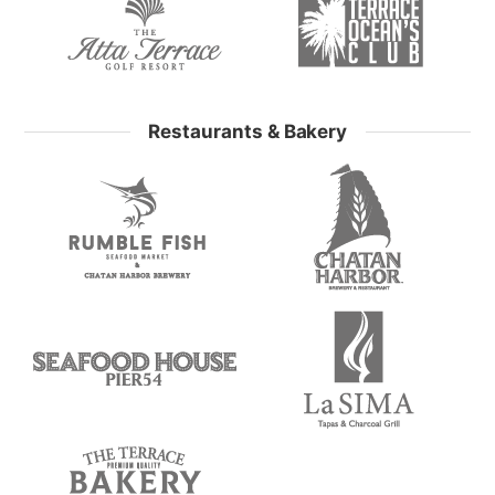
Restaurants & Bakery