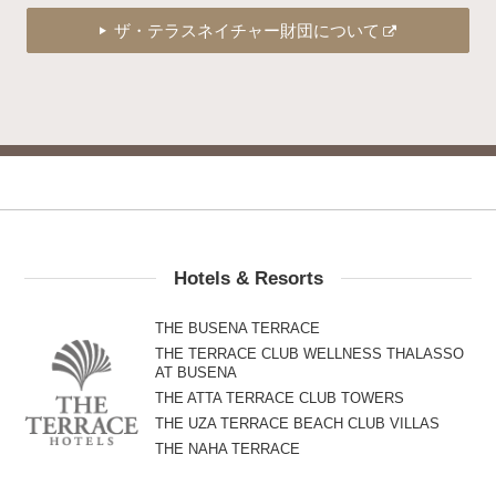
ザ・テラスネイチャー財団について
Hotels & Resorts
THE BUSENA TERRACE
THE TERRACE CLUB WELLNESS THALASSO
AT BUSENA
THE ATTA TERRACE CLUB TOWERS
THE UZA TERRACE BEACH CLUB VILLAS
THE NAHA TERRACE