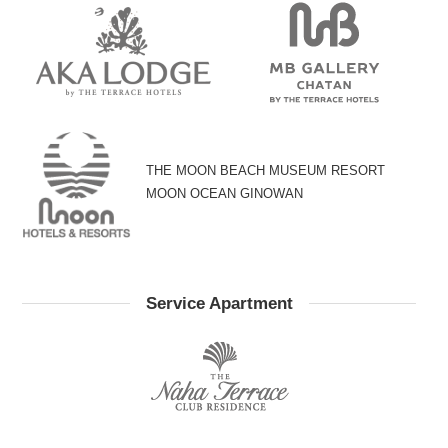
THE MOON BEACH MUSEUM RESORT
MOON OCEAN GINOWAN
Service Apartment