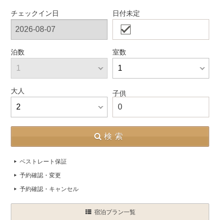
チェックイン日
日付未定
泊数
室数
大人
子供
0
検索
ベストレート保証
予約確認・変更
予約確認・キャンセル
宿泊プラン一覧