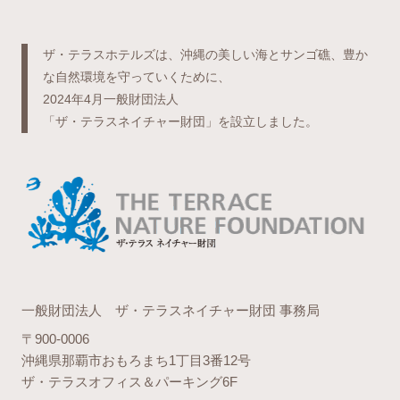
ザ・テラスホテルズは、沖縄の美しい海とサンゴ礁、豊か
な自然環境を守っていくために、
2024年4月一般財団法人
「ザ・テラスネイチャー財団」を設立しました。
一般財団法人 ザ・テラスネイチャー財団 事務局
〒900-0006
沖縄県那覇市おもろまち1丁目3番12号
ザ・テラスオフィス＆パーキング6F