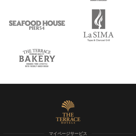
マイページサービス