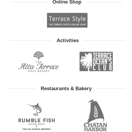
Online Shop
Activities
Restaurants & Bakery