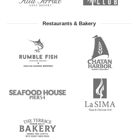
Restaurants & Bakery