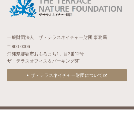
一般財団法人 ザ・テラスネイチャー財団 事務局
〒900-0006
沖縄県那覇市おもろまち1丁目3番12号
ザ・テラスオフィス＆パーキング6F
ザ・テラスネイチャー財団について