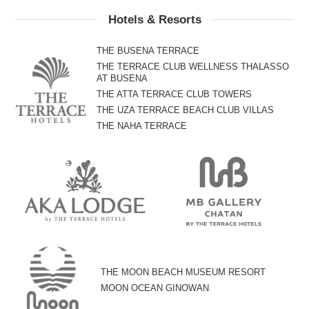
Hotels & Resorts
THE BUSENA TERRACE
THE TERRACE CLUB WELLNESS THALASSO
AT BUSENA
THE ATTA TERRACE CLUB TOWERS
THE UZA TERRACE BEACH CLUB VILLAS
THE NAHA TERRACE
THE MOON BEACH MUSEUM RESORT
MOON OCEAN GINOWAN