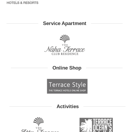
Service Apartment
Online Shop
Activities