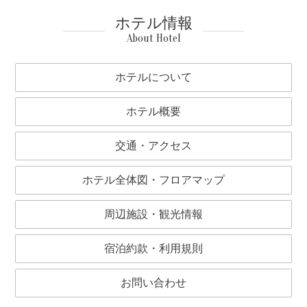
ホテル情報
About Hotel
ホテルについて
ホテル概要
交通・アクセス
ホテル全体図・フロアマップ
周辺施設・観光情報
宿泊約款・利用規則
お問い合わせ