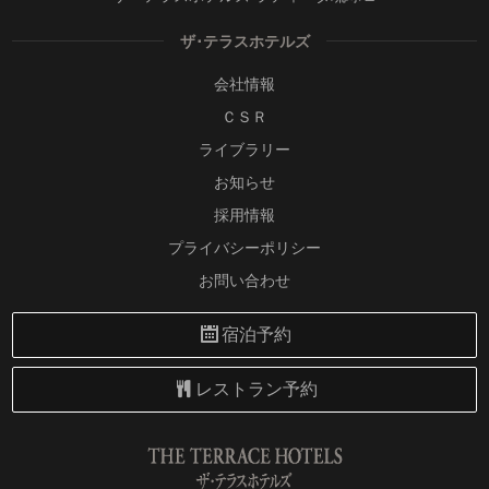
ザ･テラスホテルズ
会社情報
ＣＳＲ
ライブラリー
お知らせ
採用情報
プライバシーポリシー
お問い合わせ
宿泊予約
レストラン予約