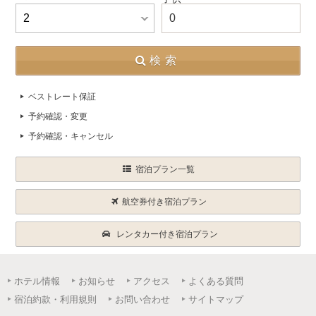
0
検索
ベストレート保証
予約確認・変更
予約確認・キャンセル
宿泊プラン一覧
航空券付き宿泊プラン
レンタカー付き宿泊プラン
ホテル情報
お知らせ
アクセス
よくある質問
宿泊約款・利用規則
お問い合わせ
サイトマップ