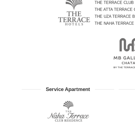
THE TERRACE CLUB
THE ATTA TERRACE
THE UZA TERRACE B
THE NAHA TERRACE
Service Apartment