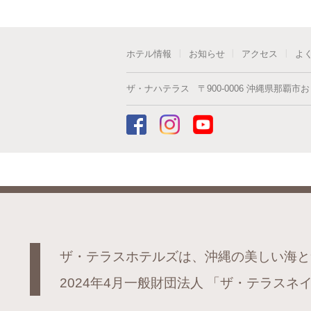
ホテル情報
お知らせ
アクセス
よ
ザ・ナハテラス
〒
900-0006
沖縄県
那覇市
お
ザ・テラスホテルズは、沖縄の美しい海と
2024年4月一般財団法人
「ザ・テラスネイ