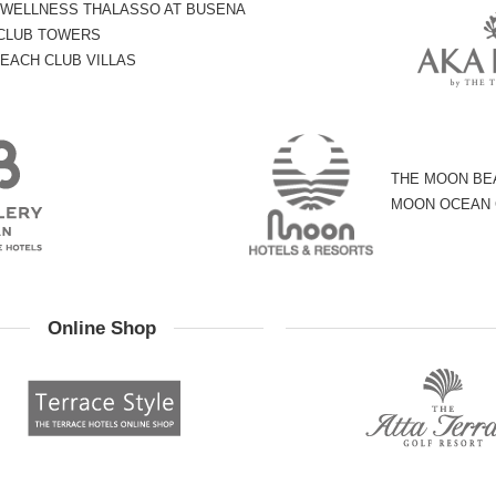
 WELLNESS THALASSO AT BUSENA
 CLUB TOWERS
EACH CLUB VILLAS
THE MOON BE
MOON OCEAN
Online Shop