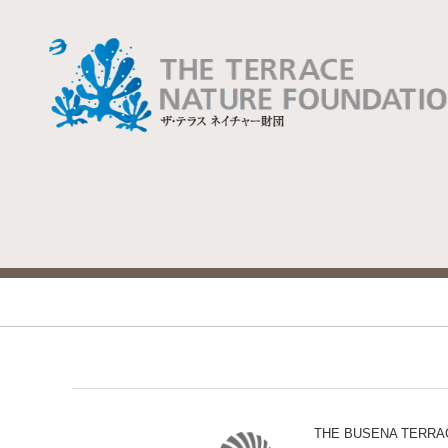
THE BUSENA TERRA