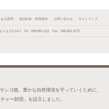
くある質問
宿泊約款・利用規則
お問い合わせ
サイトマップ
もろまち2-14-1
Tel：
098-864-1111
Fax：
098-863-3275
サンゴ礁、豊かな自然環境を守っていくために、
チャー財団」を設立しました。