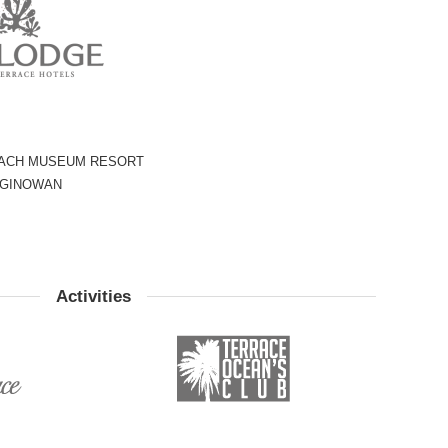
ACH MUSEUM RESORT
 GINOWAN
Activities