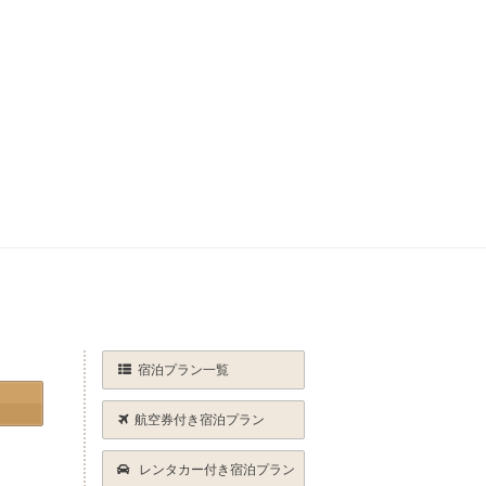
宿泊プラン一覧
航空券付き宿泊プラン
レンタカー付き宿泊プラン