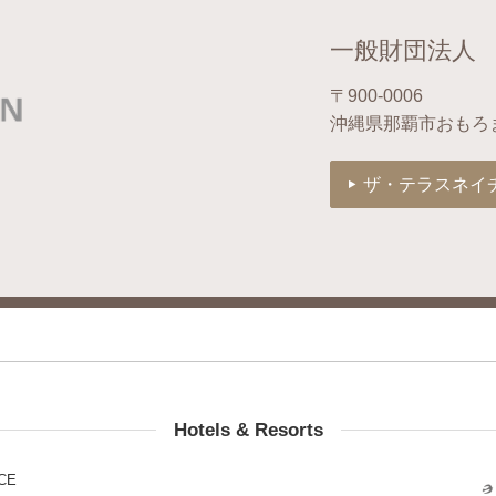
一般財団法人
〒900-0006
沖縄県那覇市おもろ
ザ・テラスネイ
Hotels & Resorts
CE