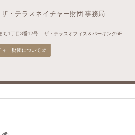
 ザ・テラスネイチャー財団 事務局
まち1丁目3番12号
ザ・テラスオフィス＆パーキング6F
チャー財団について