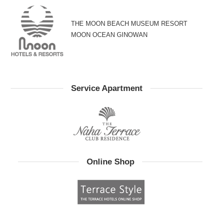
THE MOON BEACH MUSEUM RESORT
MOON OCEAN GINOWAN
Service Apartment
Online Shop