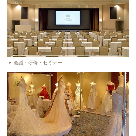
会議・研修・セミナー