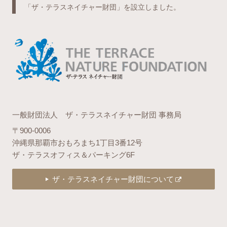
「ザ・テラスネイチャー財団」を設立しました。
一般財団法人 ザ・テラスネイチャー財団 事務局
〒900-0006
沖縄県那覇市おもろまち1丁目3番12号
ザ・テラスオフィス＆パーキング6F
ザ・テラスネイチャー財団について