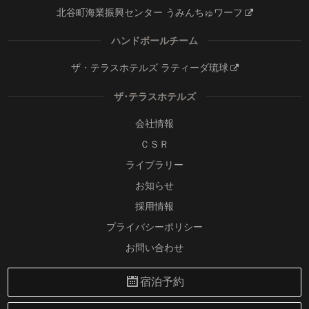
北谷町海業振興センター うみんちゅワーフ
ハンドボールチーム
ザ・テラスホテルズ ラティーダ琉球
ザ･テラスホテルズ
会社情報
ＣＳＲ
ライブラリー
お知らせ
採用情報
プライバシーポリシー
お問い合わせ
宿泊予約