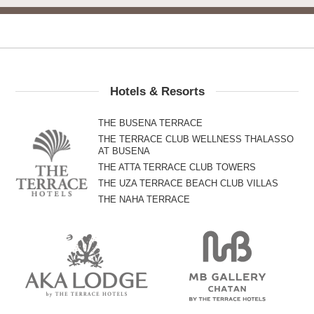
Hotels & Resorts
THE BUSENA TERRACE
THE TERRACE CLUB WELLNESS THALASSO
AT BUSENA
THE ATTA TERRACE CLUB TOWERS
THE UZA TERRACE BEACH CLUB VILLAS
THE NAHA TERRACE