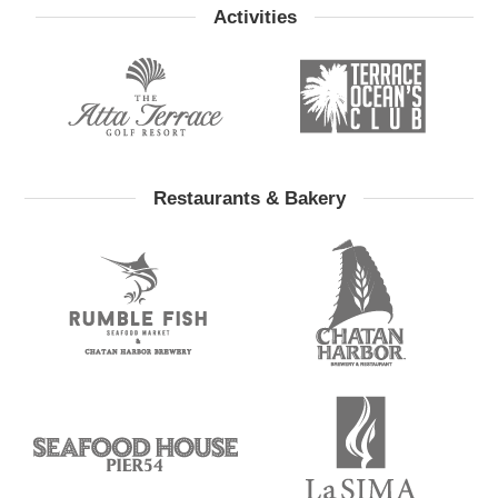
Activities
Restaurants & Bakery