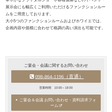
展示会にも幅広くご利用いただけるファンクションルー
ムをご用意しております。
大小5つのファンクションルームおよびホワイエでは、
企画内容や規模に合わせて格調の高い演出も可能です。
ご宴会・会議に関するお問い合わせ
098-864-1196
（直通）
営業時間 10:00～18:00
ご宴会＆会議 お問い合わせ・資料請求フォ
ーム