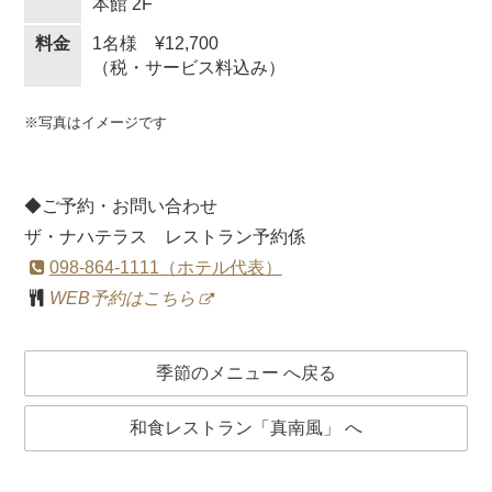
本館 2F
料金
1名様 ¥12,700
（税・サービス料込み）
※写真はイメージです
◆ご予約・お問い合わせ
ザ・ナハテラス レストラン予約係
098-864-1111（ホテル代表）
WEB予約はこちら
季節のメニュー へ戻る
和食レストラン「真南風」 へ