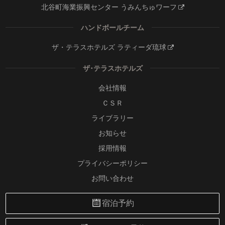
北谷町海業振興センター うみんちゅワーフ
ハンドボールチーム
ザ・テラスホテルズ ラティーダ琉球
ザ･テラスホテルズ
会社情報
ＣＳＲ
ライブラリー
お知らせ
採用情報
プライバシーポリシー
お問い合わせ
宿泊予約