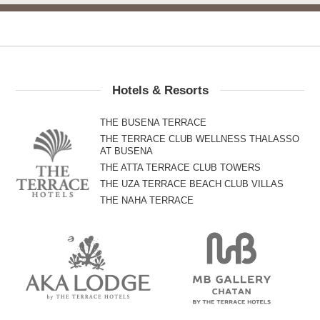
Hotels & Resorts
THE BUSENA TERRACE
THE TERRACE CLUB WELLNESS THALASSO
AT BUSENA
THE ATTA TERRACE CLUB TOWERS
THE UZA TERRACE BEACH CLUB VILLAS
THE NAHA TERRACE