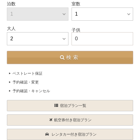
泊数
室数
大人
子供
0
検索
ベストレート保証
予約確認・変更
予約確認・キャンセル
宿泊プラン一覧
航空券付き宿泊プラン
レンタカー付き宿泊プラン