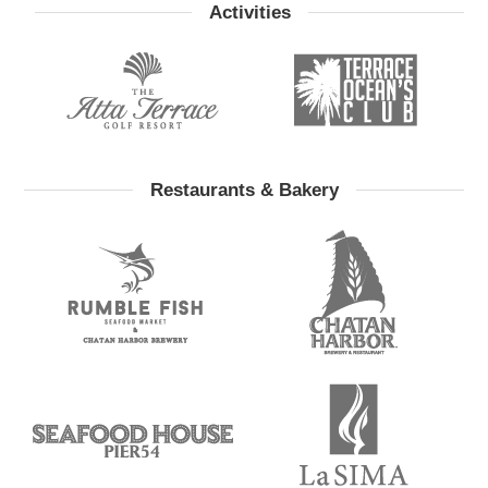
Activities
Restaurants & Bakery