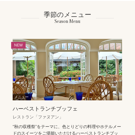
季節のメニュー
Season Menu
ハーベストランチブッフェ
レストラン「ファヌアン」
“秋の収穫祭”をテーマに、色とりどりの料理やホテルメー
ドのスイーツをご堪能いただけるハーベストランチブッ