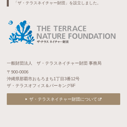
「ザ・テラスネイチャー財団」を設立しました。
一般財団法人 ザ・テラスネイチャー財団 事務局
〒900-0006
沖縄県那覇市おもろまち1丁目3番12号
ザ・テラスオフィス＆パーキング6F
ザ・テラスネイチャー財団について