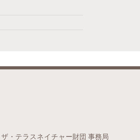
 ザ・テラスネイチャー財団 事務局