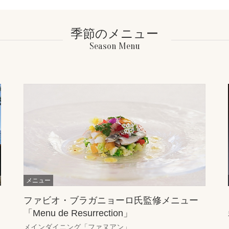
季節のメニュー
Season Menu
ファビオ・ブラガニョーロ氏監修メニュー
「Menu de Resurrection」
メインダイニング「ファヌアン」