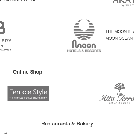
THE MOON BE
MOON OCEAN
Online Shop
Restaurants & Bakery