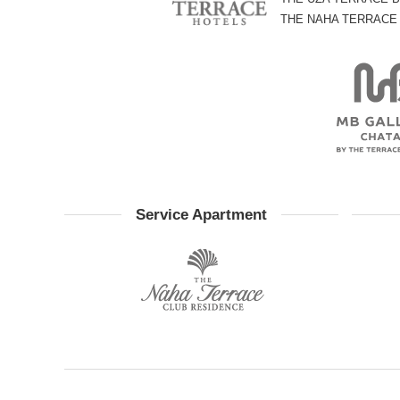
THE NAHA TERRACE
Service Apartment