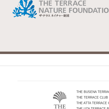
THE BUSENA TERRA
THE TERRACE CLUB
THE ATTA TERRACE
THE UZA TERRACE B