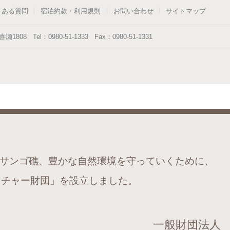
くある質問
宿泊約款・利用規則
お問い合わせ
サイトマップ
喜瀬1808
Tel：
0980-51-1333
Fax：
0980-51-1331
サンゴ礁、豊かな自然環境を守っていくために、
チャー財団」を設立しました。
一般財団法人