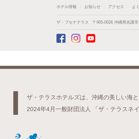
ホテル情報
お知らせ
アクセス
よ
ザ・ブセナテラス
〒
905-0026
沖縄県
名護市
ザ・テラスホテルズは、沖縄の美しい海と
2024年4月一般財団法人
「ザ・テラスネイ