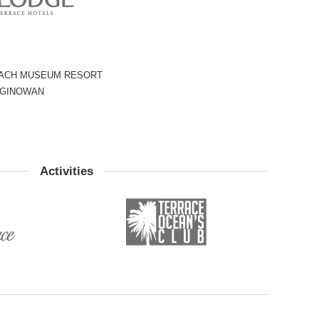
ACH MUSEUM RESORT
 GINOWAN
Activities