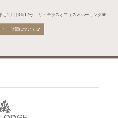
まち1丁目3番12号
ザ・テラスオフィス＆パーキング6F
チャー財団について