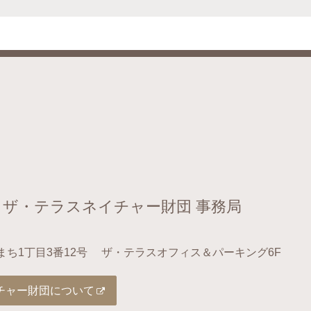
 ザ・テラスネイチャー財団 事務局
まち1丁目3番12号
ザ・テラスオフィス＆パーキング6F
チャー財団について