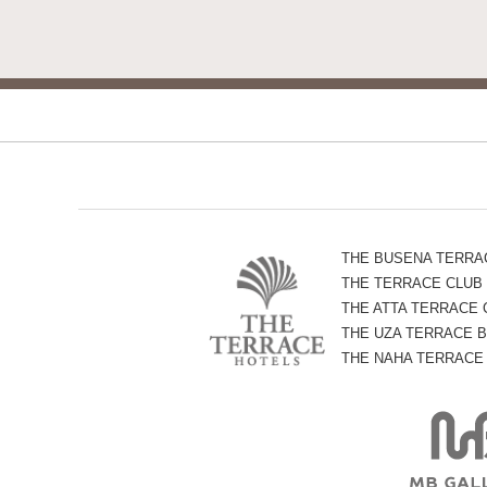
THE BUSENA TERRA
THE TERRACE CLUB
THE ATTA TERRACE
THE UZA TERRACE B
THE NAHA TERRACE