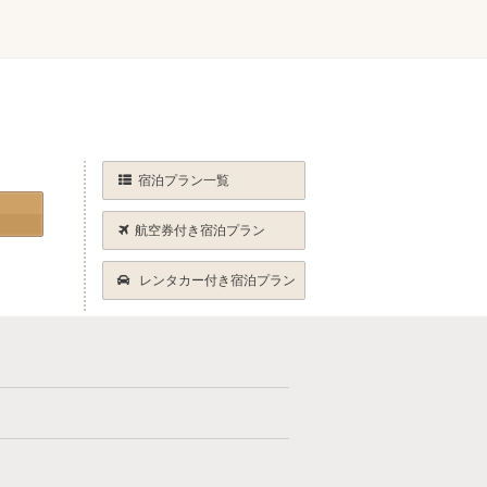
宿泊プラン一覧
航空券付き宿泊プラン
レンタカー付き宿泊プラン