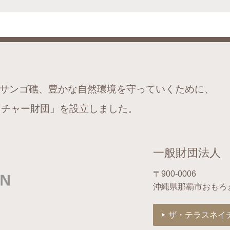
サンゴ礁、豊かな自然環境を守っていくために、
チャー財団」を設立しました。
一般財団法人
〒900-0006
沖縄県那覇市おもろ
ザ・テラスネイ