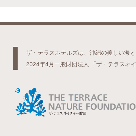
ザ・テラスホテルズは、沖縄の美しい海と
2024年4月一般財団法人
「ザ・テラスネイ