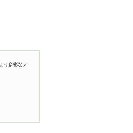
より多彩なメ