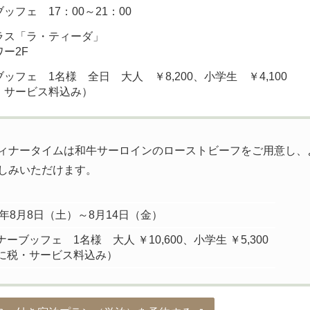
ッフェ 17：00～21：00
ラス「ラ・ティーダ」
ー2F
ッフェ 1名様 全日 大人 ￥8,200、小学生 ￥4,100
・サービス料込み）
ィナータイムは和牛サーロインのローストビーフをご用意し、
しみいただけます。
26年8月8日（土）～8月14日（金）
ーブッフェ 1名様 大人 ￥10,600、小学生 ￥5,300
に税・サービス料込み）