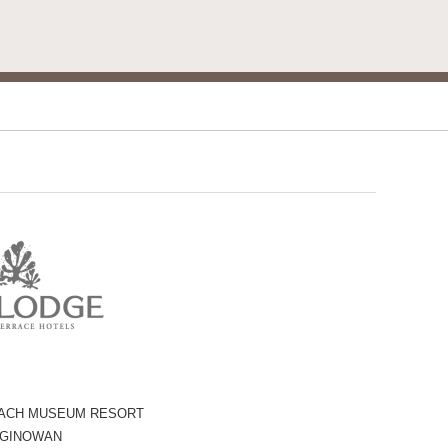
ACH MUSEUM RESORT
 GINOWAN