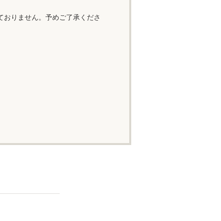
ておりません。予めご了承くださ