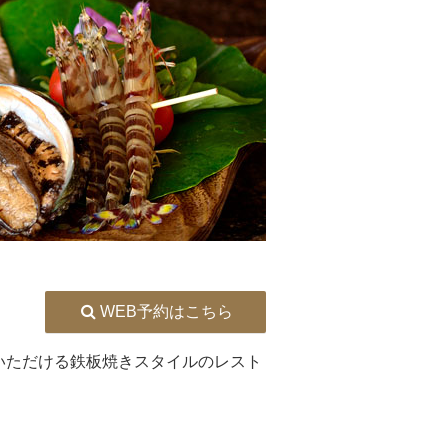
WEB予約はこちら
いただける鉄板焼きスタイルのレスト