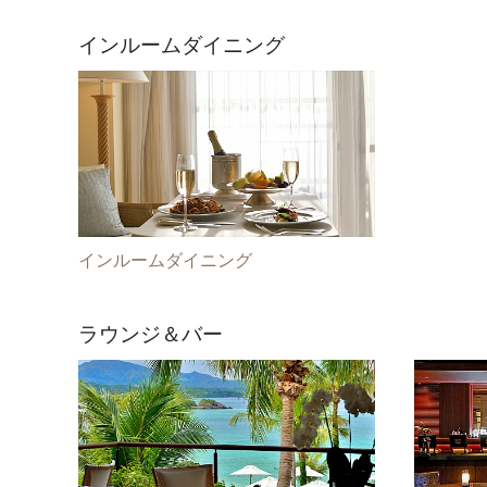
インルームダイニング
インルームダイニング
ラウンジ＆バー