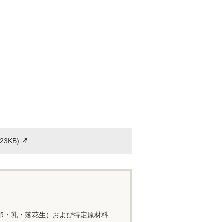
23KB)
卵・乳・落花生）および特定原材料