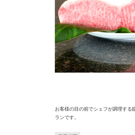
お客様の目の前でシェフが調理する
ランです。