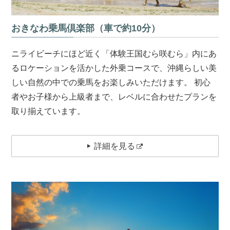
おきなわ乗馬倶楽部（車で約10分）
ニライビーチにほど近く「体験王国むら咲むら」内にあ
るロケーションを活かした外乗コースで、沖縄らしい美
しい自然の中での乗馬をお楽しみいただけます。 初心
者やお子様から上級者まで、レベルに合わせたプランを
取り揃えています。
詳細を見る