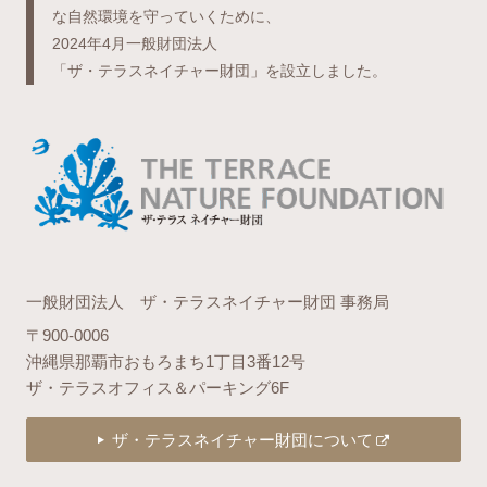
な自然環境を守っていくために、
2024年4月一般財団法人
「ザ・テラスネイチャー財団」を設立しました。
一般財団法人 ザ・テラスネイチャー財団 事務局
〒900-0006
沖縄県那覇市おもろまち1丁目3番12号
ザ・テラスオフィス＆パーキング6F
ザ・テラスネイチャー財団について