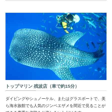
トップマリン 残波店（車で約15分）
ダイビングやシュノーケル、またはグラスボートで、美
ら海水族館でも人気のジンベエザメを間近で見ることが