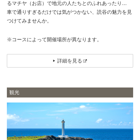
るマチヤ（お店）で地元の人たちとのふれあったり…
車で通りすぎるだけでは気がつかない、読谷の魅力を見
つけてみませんか。
※コースによって開催場所が異なります。
詳細を見る
観光