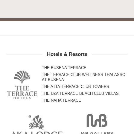
Hotels & Resorts
THE BUSENA TERRACE
THE TERRACE CLUB WELLNESS THALASSO
AT BUSENA
THE ATTA TERRACE CLUB TOWERS
THE UZA TERRACE BEACH CLUB VILLAS
THE NAHA TERRACE