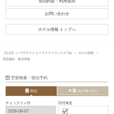
宿泊約款・利用規則
お問い合わせ
ホテル情報 トップへ
【公式】ジ･ウザテラス ビーチクラブヴィラズ Top
ホテル情報
周辺施設・観光情報
空室検索・宿泊予約
宿泊
飛行機+宿泊
チェックイン日
日付未定