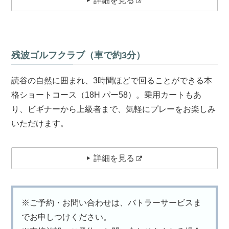
詳細を見る
残波ゴルフクラブ（車で約3分）
読谷の自然に囲まれ、3時間ほどで回ることができる本
格ショートコース（18H パー58）。乗用カートもあ
り、ビギナーから上級者まで、気軽にプレーをお楽しみ
いただけます。
詳細を見る
※ご予約・お問い合わせは、バトラーサービスま
でお申しつけください。