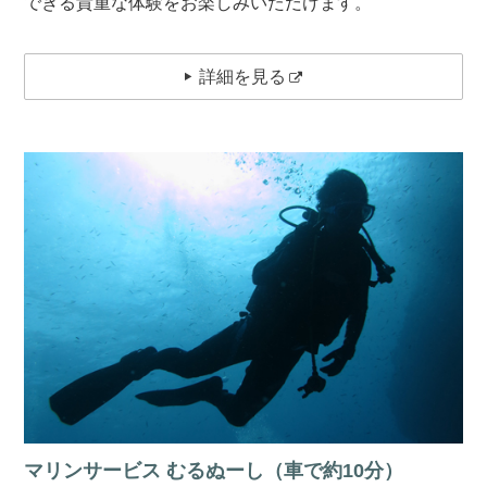
できる貴重な体験をお楽しみいただけます。
詳細を見る
マリンサービス むるぬーし（車で約10分）