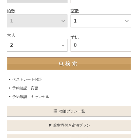
泊数
室数
大人
子供
0
検索
ベストレート保証
予約確認・変更
予約確認・キャンセル
宿泊プラン一覧
航空券付き宿泊プラン