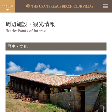
Togg
宿泊予約
周辺施設・観光情報
Nearby Points of Interest
歴史・文化