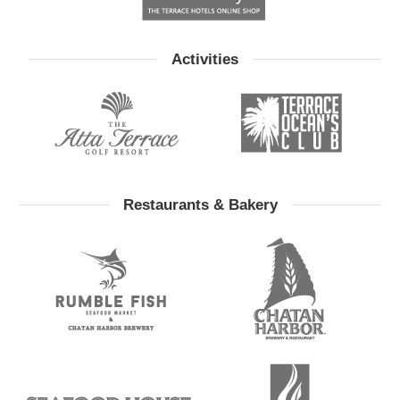
Activities
Restaurants & Bakery