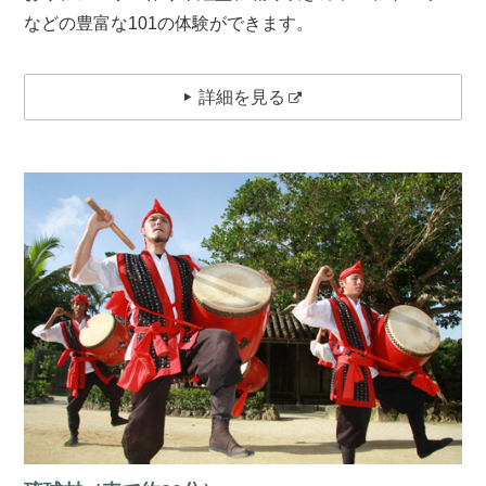
などの豊富な101の体験ができます。
詳細を見る