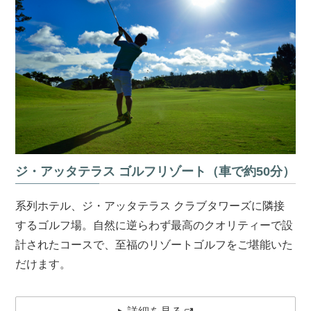
ジ・アッタテラス ゴルフリゾート（車で約50分）
系列ホテル、ジ・アッタテラス クラブタワーズに隣接
するゴルフ場。自然に逆らわず最高のクオリティーで設
計されたコースで、至福のリゾートゴルフをご堪能いた
だけます。