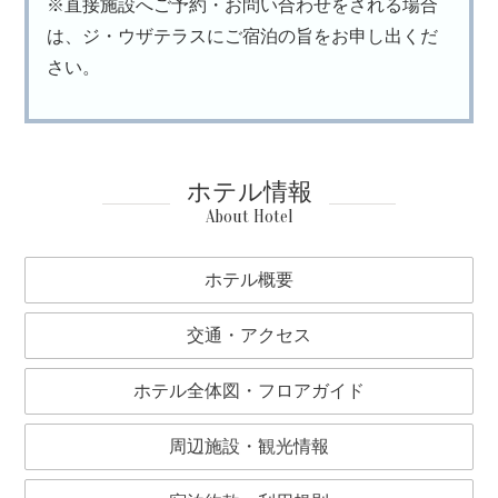
※直接施設へご予約・お問い合わせをされる場合
は、ジ・ウザテラスにご宿泊の旨をお申し出くだ
さい。
ホテル情報
About Hotel
ホテル概要
交通・アクセス
ホテル全体図・フロアガイド
周辺施設・観光情報