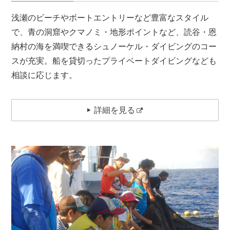
浅瀬のビーチやボートエントリーなど豊富なスタイル
で、青の洞窟やクマノミ・地形ポイントなど、読谷・恩
納村の海を満喫できるシュノーケル・ダイビングのコー
スが充実。船を貸切ったプライベートダイビングなども
相談に応じます。
詳細を見る