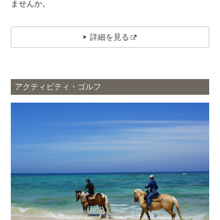
ませんか。
詳細を見る
アクティビティ・ゴルフ