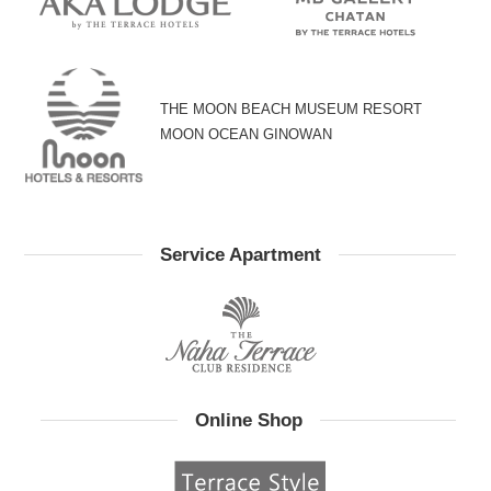
THE MOON BEACH MUSEUM RESORT
MOON OCEAN GINOWAN
Service Apartment
Online Shop