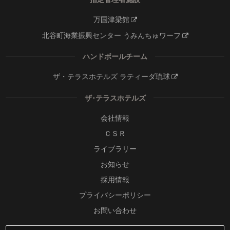
万国津梁館
北谷町海業振興センター うみんちゅワーフ
ハンドボールチーム
ザ・テラスホテルズ ラティーダ琉球
ザ･テラスホテルズ
会社情報
ＣＳＲ
ライブラリー
お知らせ
採用情報
プライバシーポリシー
お問い合わせ