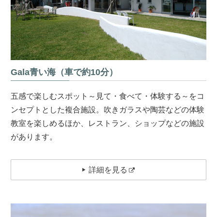
Gala青い海（車で約10分）
五感で楽しむスポット～見て・食べて・体験する～をコ
ンセプトとした複合施設。吹きガラスや陶芸などの体験
教室を楽しめるほか、レストラン、ショップなどの施設
があります。
詳細を見る