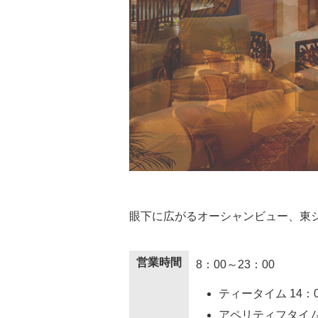
眼下に広がるオーシャンビュー、東
営業時間
8：00～23：00
ティータイム 14：0
アペリティフタイム 1