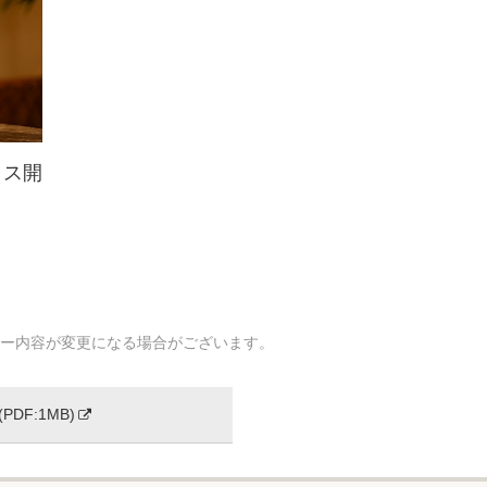
ラス開
ー内容が変更になる場合がございます。
DF:1MB)