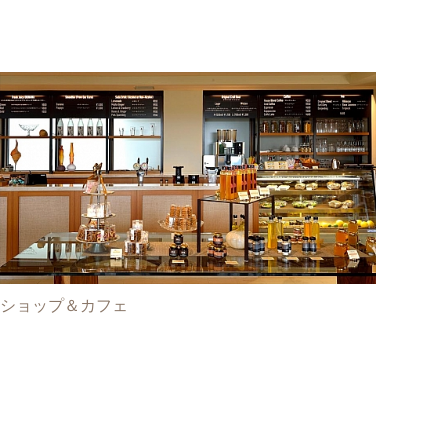
ショップ＆カフェ