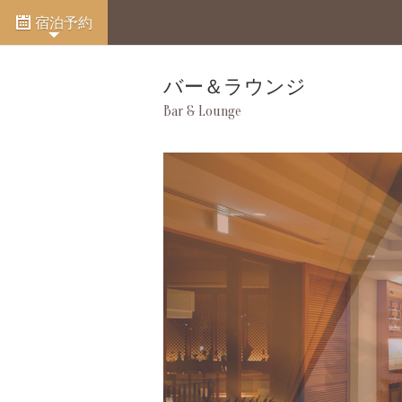
宿泊予約
バー＆ラウンジ
Bar & Lounge