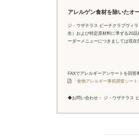
アレルゲン食材を除いたオ
ジ・ウザテラス ビーチクラブヴィ
生）および特定原材料に準ずる20
ーダーメニューにつきましては現在
FAXでアレルギーアンケートを回答
「食物アレルギー事前調査シート」(P
◆お問い合わせ：
ジ・ウザテラス 