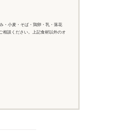
るみ・小麦・そば・鶏卵・乳・落花
ご相談ください。上記食材以外のオ