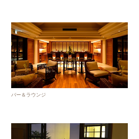
バー＆ラウンジ