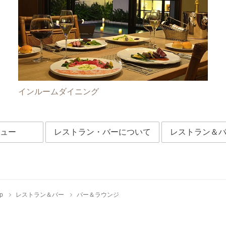
インルームダイニング
ュー
レストラン・バーについて
レストラン＆バ
p
レストラン＆バー
バー＆ラウンジ