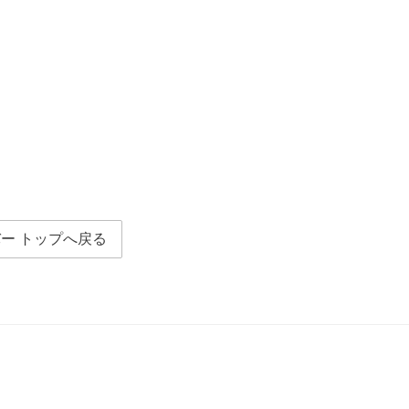
ー トップへ戻る