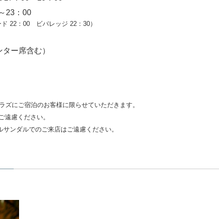
～23：00
 22：00 ビバレッジ 22：30）
ンター席含む）
ィラズにご宿泊のお客様に限らせていただきます。
はご遠慮ください。
ルサンダルでのご来店はご遠慮ください。