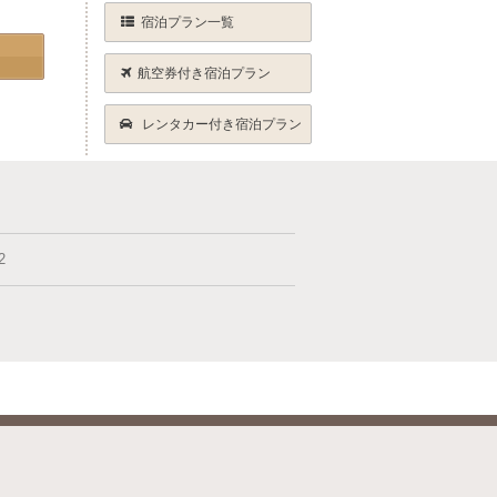
宿泊プラン一覧
航空券付き宿泊プラン
レンタカー付き宿泊プラン
2