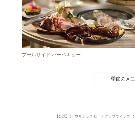
プールサイド バーベキュー
季節のメニ
【公式】ジ･ウザテラス ビーチクラブヴィラズ To