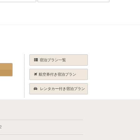
宿泊プラン一覧
航空券付き宿泊プラン
レンタカー付き宿泊プラン
2