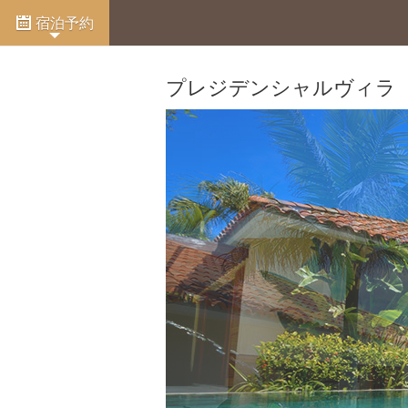
宿泊予約
プレジデンシャルヴィラ