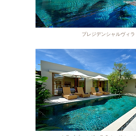
プレジデンシャルヴィラ