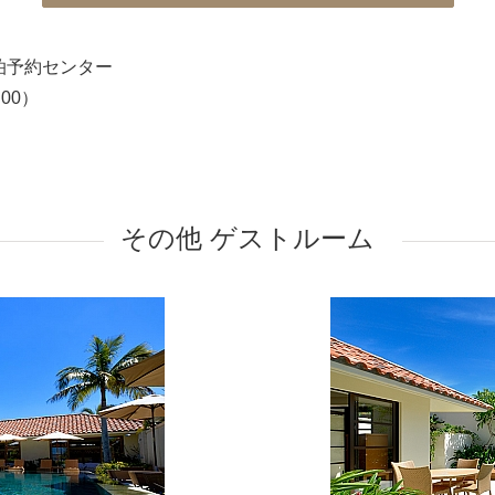
泊予約センター
00）
その他 ゲストルーム