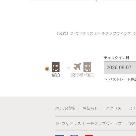
【公式】ジ･ウザテラス ビーチクラブヴィラズ To
チェックイン日
宿泊
飛行機+宿泊
ベストレート保
ホテル情報
お知らせ
アクセス
よ
ジ･ウザテラス ビーチクラブヴィラズ
〒
904