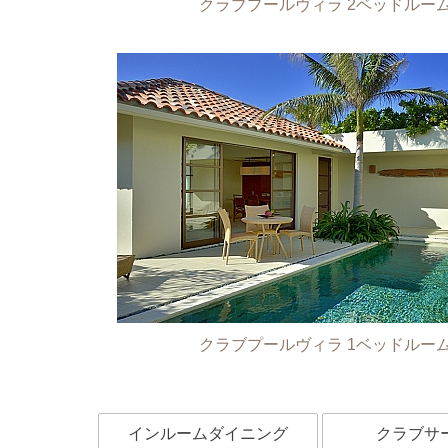
クラブプールヴィラ 2ベッドルー
クラブプールヴィラ 1ベッドルー
インルームダイニング
クラブサ