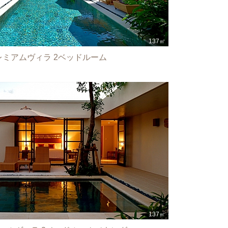
レミアムヴィラ 2ベッドルーム