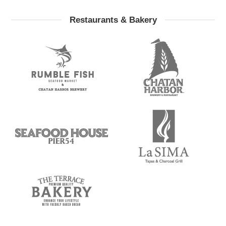
Restaurants & Bakery