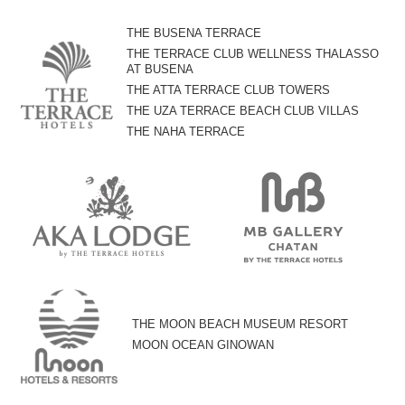
THE BUSENA TERRACE
THE TERRACE CLUB WELLNESS THALASSO
AT BUSENA
THE ATTA TERRACE CLUB TOWERS
THE UZA TERRACE BEACH CLUB VILLAS
THE NAHA TERRACE
THE MOON BEACH MUSEUM RESORT
MOON OCEAN GINOWAN