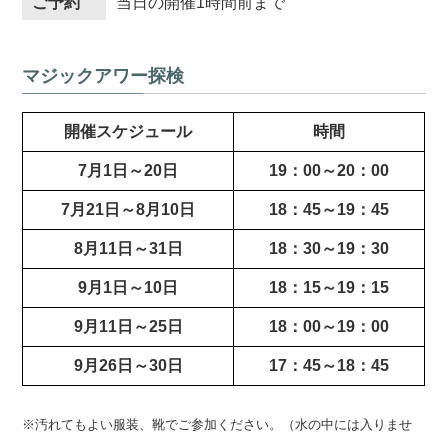
ご予約
当日の開催1時間前まで
マジックアワー探検
開催スケジュール
時間
7月1日～20日
19：00～20：00
7月21日～8月10日
18：45～19：45
8月11日～31日
18：30～19：30
9月1日～10日
18：15～19：15
9月11日～25日
18：00～19：00
9月26日～30日
17：45～18：45
※汚れてもよい服装、靴でご参加ください。（水の中には入りませ