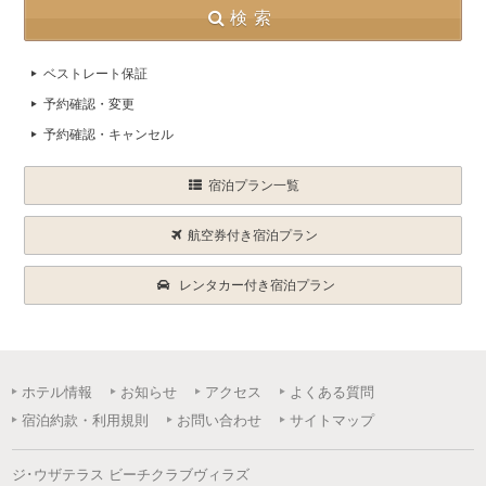
検索
ベストレート保証
予約確認・変更
予約確認・キャンセル
宿泊プラン一覧
航空券付き宿泊プラン
レンタカー付き宿泊プラン
ホテル情報
お知らせ
アクセス
よくある質問
宿泊約款・利用規則
お問い合わせ
サイトマップ
ジ･ウザテラス ビーチクラブヴィラズ