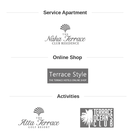
Service Apartment
Online Shop
Activities