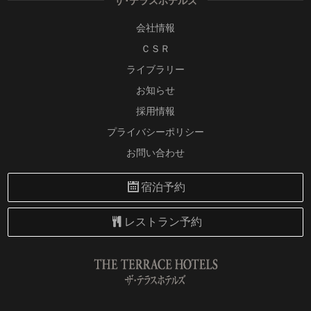
ザ･テラスホテルズ
会社情報
ＣＳＲ
ライブラリー
お知らせ
採用情報
プライバシーポリシー
お問い合わせ
宿泊予約
レストラン予約