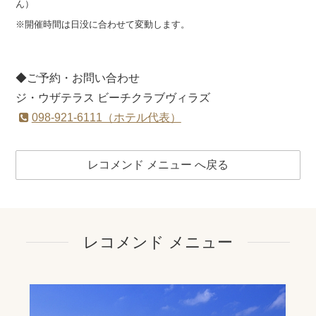
ん）
※開催時間は日没に合わせて変動します。
◆ご予約・お問い合わせ
ジ・ウザテラス ビーチクラブヴィラズ
098-921-6111（ホテル代表）
レコメンド メニュー へ戻る
レコメンド メニュー