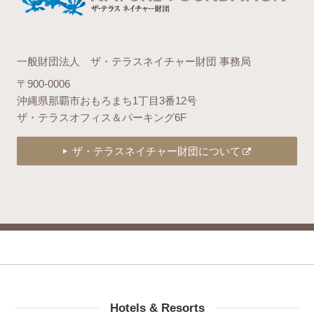
一般財団法人 ザ・テラスネイチャー財団 事務局
〒900-0006
沖縄県那覇市おもろまち1丁目3番12号
ザ・テラスオフィス＆パーキング6F
ザ・テラスネイチャー財団について
Hotels & Resorts