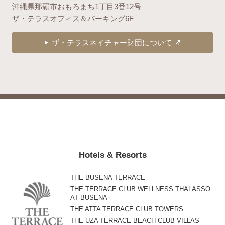
沖縄県那覇市おもろまち1丁目3番12号
ザ・テラスオフィス＆パーキング6F
ザ・テラスネイチャー財団について
Hotels & Resorts
THE BUSENA TERRACE
THE TERRACE CLUB WELLNESS THALASSO
AT BUSENA
THE ATTA TERRACE CLUB TOWERS
THE UZA TERRACE BEACH CLUB VILLAS