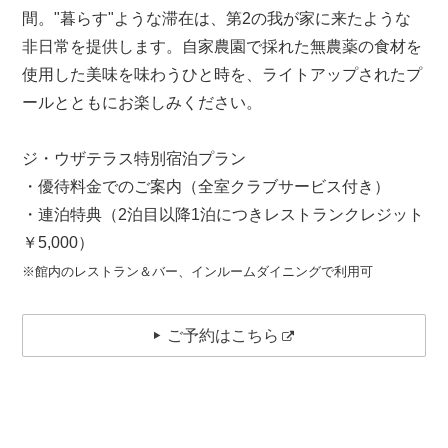
間。"暮らす"ような滞在は、第2の我が家に来たような
非日常を提供します。自家農園で採れた無農薬の食材を
使用した美味を味わうひと時を、ライトアップされたプ
ールとともにお楽しみください。
ジ・ウザテラス特別宿泊プラン
・優待料金でのご案内（全室クラブサービス付き）
・連泊特典（2泊目以降1泊につきレストランクレジット
￥5,000）
※館内のレストラン＆バー、インルームダイニングで利用可
ご予約はこちら