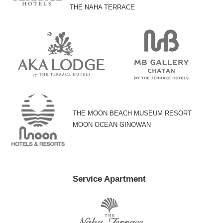
THE NAHA TERRACE
THE MOON BEACH MUSEUM RESORT
MOON OCEAN GINOWAN
Service Apartment