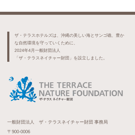
ザ・テラスホテルズは、沖縄の美しい海とサンゴ礁、豊か
な自然環境を守っていくために、
2024年4月一般財団法人
「ザ・テラスネイチャー財団」を設立しました。
一般財団法人 ザ・テラスネイチャー財団 事務局
〒900-0006