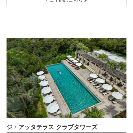
ジ・アッタテラス クラブタワーズ