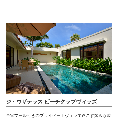
ジ・ウザテラス ビーチクラブヴィラズ
全室プール付きのプライベートヴィラで過ごす贅沢な時