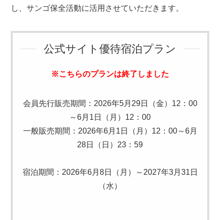
し、サンゴ保全活動に活用させていただきます。
公式サイト優待宿泊プラン
※こちらのプランは終了しました
会員先行販売期間：2026年5月29日（金）12：00
～6月1日（月）12：00
一般販売期間：2026年6月1日（月）12：00～6月
28日（日）23：59
宿泊期間：2026年6月8日（月）～2027年3月31日
（水）