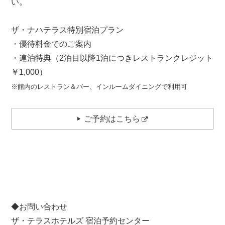
い。
ザ・ナハテラス特別宿泊プラン
・優待料金でのご案内
・連泊特典（2泊目以降1泊につきレストランクレジット
￥1,000）
※館内のレストラン＆バー、インルームダイニングで利用可
ご予約はこちら
◆お問い合わせ
ザ・テラスホテルズ 宿泊予約センター