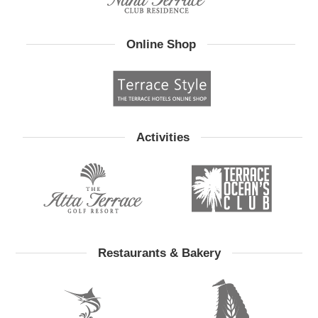
Online Shop
Activities
Restaurants & Bakery