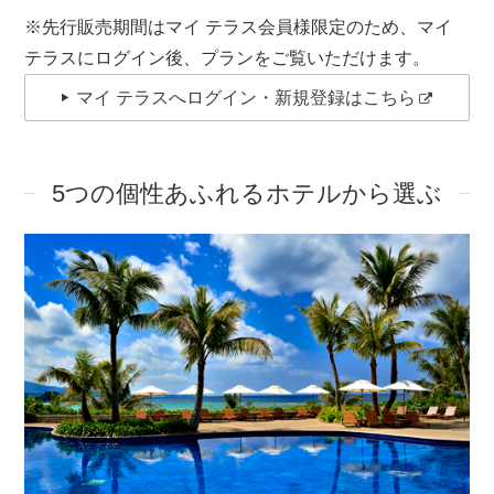
※先行販売期間はマイ テラス会員様限定のため、マイ
テラスにログイン後、プランをご覧いただけます。
マイ テラスへログイン・新規登録はこちら
5つの個性あふれるホテルから選ぶ