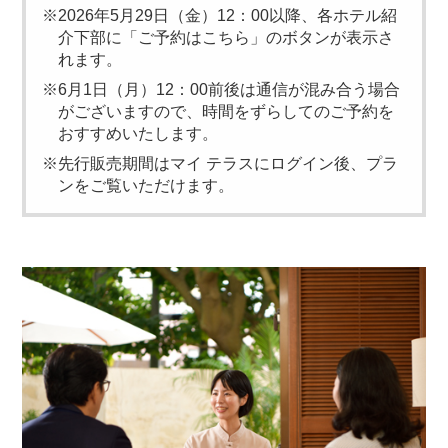
※2026年5月29日（金）12：00以降、各ホテル紹
介下部に「ご予約はこちら」のボタンが表示さ
れます。
※6月1日（月）12：00前後は通信が混み合う場合
がございますので、時間をずらしてのご予約を
おすすめいたします。
※先行販売期間はマイ テラスにログイン後、プラ
ンをご覧いただけます。