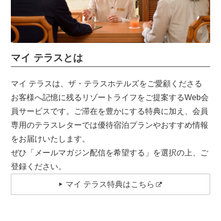
マイ テラスとは
マイ テラスは、ザ・テラスホテルズをご愛顧くださる
お客様へ記憶に残るリゾートライフをご提案するWeb会
員サービスです。ご滞在を豊かにする特典に加え、会員
専用のテラスレターでは優待宿泊プランやおすすめ情報
をお届けいたします。
ぜひ「メールマガジン配信を希望する」を選択の上、ご
登録ください。
マイ テラス特典はこちら